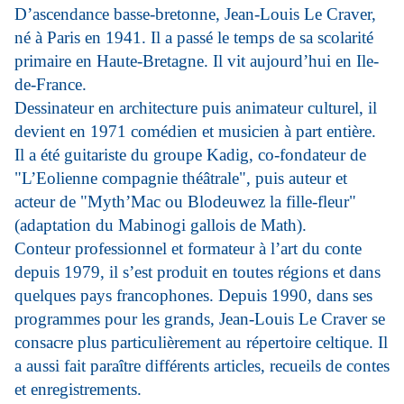
D’ascendance basse-bretonne, Jean-Louis Le Craver,
né à Paris en 1941. Il a passé le temps de sa scolarité
primaire en Haute-Bretagne. Il vit aujourd’hui en Ile-
de-France.
Dessinateur en architecture puis animateur culturel, il
devient en 1971 comédien et musicien à part entière.
Il a été guitariste du groupe Kadig, co-fondateur de
"L’Eolienne compagnie théâtrale", puis auteur et
acteur de "Myth’Mac ou Blodeuwez la fille-fleur"
(adaptation du Mabinogi gallois de Math).
Conteur professionnel et formateur à l’art du conte
depuis 1979, il s’est produit en toutes régions et dans
quelques pays francophones. Depuis 1990, dans ses
programmes pour les grands, Jean-Louis Le Craver se
consacre plus particulièrement au répertoire celtique. Il
a aussi fait paraître différents articles, recueils de contes
et enregistrements.