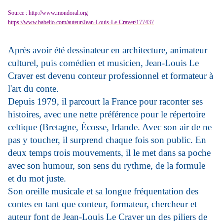
Source : http://www.mondoral.org
https://www.babelio.com/auteur/Jean-Louis-Le-Craver/177437
Après avoir été dessinateur en architecture, animateur
culturel, puis comédien et musicien, Jean-Louis Le
Craver est devenu conteur professionnel et formateur à
l'art du conte.
Depuis 1979, il parcourt la France pour raconter ses
histoires, avec une nette préférence pour le répertoire
celtique (Bretagne, Écosse, Irlande. Avec son air de ne
pas y toucher, il surprend chaque fois son public. En
deux temps trois mouvements, il le met dans sa poche
avec son humour, son sens du rythme, de la formule
et du mot juste.
Son oreille musicale et sa longue fréquentation des
contes en tant que conteur, formateur, chercheur et
auteur font de Jean-Louis Le Craver un des piliers de