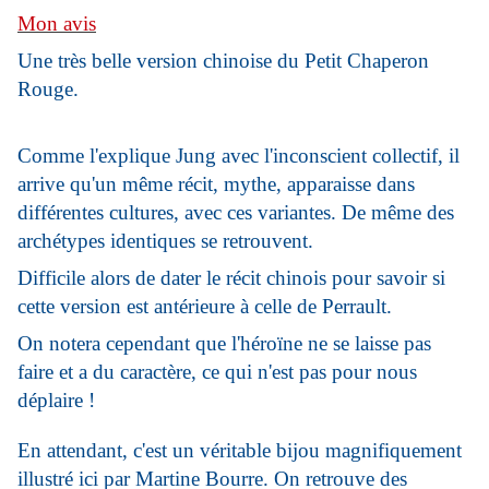
Mon avis
Une très belle version chinoise du Petit Chaperon
Rouge.
Comme l'explique Jung avec l'inconscient collectif, il
arrive qu'un même récit, mythe, apparaisse dans
différentes cultures, avec ces variantes. De même des
archétypes identiques se retrouvent.
Difficile alors de dater le récit chinois pour savoir si
cette version est antérieure à celle de Perrault.
On notera cependant que l'héroïne ne se laisse pas
faire et a du caractère, ce qui n'est pas pour nous
déplaire !
En attendant, c'est un véritable bijou magnifiquement
illustré ici par Martine Bourre. On retrouve des