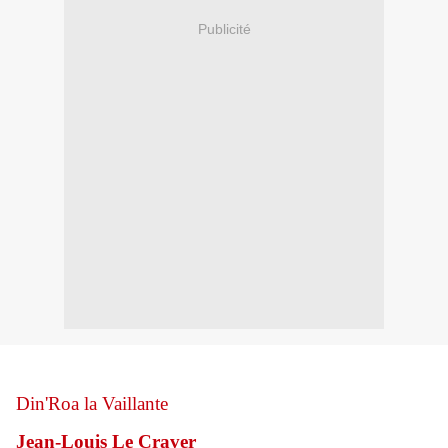
Publicité
Din'Roa la Vaillante
Jean-Louis Le Craver