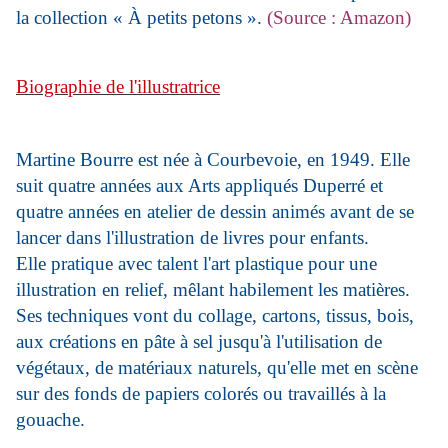
la collection « À petits petons ».
(Source : Amazon)
Biographie de l'illustratrice
Martine Bourre est née à Courbevoie, en 1949. Elle
suit quatre années aux Arts appliqués Duperré et
quatre années en atelier de dessin animés avant de se
lancer dans l'illustration de livres pour enfants.
Elle pratique avec talent l'art plastique pour une
illustration en relief, mêlant habilement les matières.
Ses techniques vont du collage, cartons, tissus, bois,
aux créations en pâte à sel jusqu'à l'utilisation de
végétaux, de matériaux naturels, qu'elle met en scène
sur des fonds de papiers colorés ou travaillés à la
gouache.