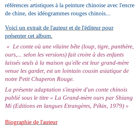
références artistiques à la peinture chinoise avec l'encre
de chine, des idéogrammes rouges chinois...
Voici un extrait de l'auteur et de l'éditeur pour
présenter cet album.
« Le conte où une vilaine bête (loup, tigre, panthère,
ours,... selon les versions) fait croire à des enfants
laissés seuls à la maison qu'elle est leur grand-mère
venue les garder, est un lointain cousin asiatique de
notre Petit Chaperon Rouge.
La présente adaptation s'inspire d'un conte chinois
publié sous le titre « La Grand-mère ours par Shiang
Mi (Editions en langues Etrangères, Pékin, 1979) »
Biographie de l'auteur