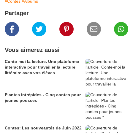
#Contes
#Albums
Partager
Vous aimerez aussi
Conte-moi la lecture. Une plateforme
interactive pour travailler la lecture
littéraire avec vos élèves
Plantes intrépides - Cinq contes pour
jeunes pousses
Contes: Les nouveautés de Juin 2022