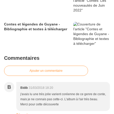
Contes et légendes de Guyane -
Bibliographie et textes à télécharger
Commentaires
Ajouter un commentaire
B
Bidib
31/03/2018 18:20
j'avais lu une très jolie varient coréenne de ce genre de conte,
mais je ne connais pas cette-ci. L'album à l'air très beau.
Merci pour cette découverte