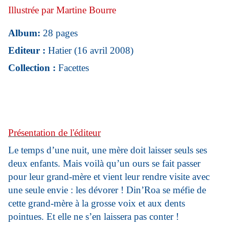
Illustrée par Martine Bourre
Album:
28 pages
Editeur :
Hatier (16 avril 2008)
Collection :
Facettes
Présentation de l'éditeur
Le temps d’une nuit, une mère doit laisser seuls ses
deux enfants. Mais voilà qu’un ours se fait passer
pour leur grand-mère et vient leur rendre visite avec
une seule envie : les dévorer ! Din’Roa se méfie de
cette grand-mère à la grosse voix et aux dents
pointues. Et elle ne s’en laissera pas conter !