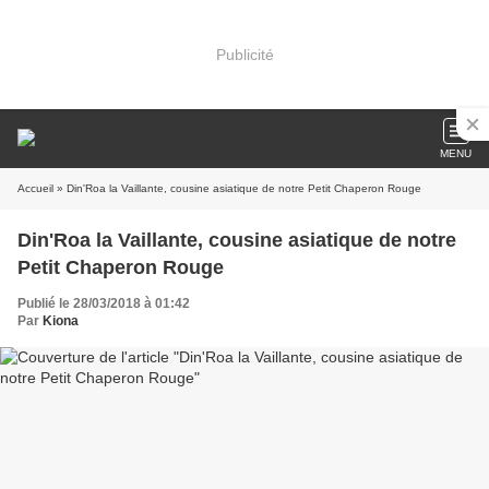
Publicité
MENU
Accueil
» Din'Roa la Vaillante, cousine asiatique de notre Petit Chaperon Rouge
Din'Roa la Vaillante, cousine asiatique de notre
Petit Chaperon Rouge
Publié le 28/03/2018 à 01:42
Par
Kiona