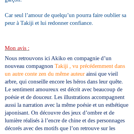
Car seul l’amour de quelqu’un pourra faire oublier sa
peur à Takiji et lui redonner confiance.
Mon avis :
Nous retrouvons ici Akiko en compagnie d’un
nouveau compagnon
Takiji , vu précédemment dans
un autre conte zen du même auteur
ainsi que vieil
arbre, qui conseille encore les héros dans leur quête.
Le sentiment amoureux est décrit avec beaucoup de
poésie et de douceur. Les illustrations accompagnent
aussi la narration avec la même poésie et un esthétique
japonisant. On découvre des jeux d’ombre et de
lumière réalisés à l’encre de chine et des personnages
décorés avec des motifs que l’on retrouve sur les