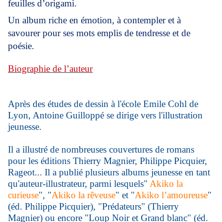
feuilles d’origami.
Un album riche en émotion, à contempler et à
savourer pour ses mots emplis de tendresse et de
poésie.
Biographie de l’auteur
Après des études de dessin à l'école Emile Cohl de
Lyon, Antoine Guilloppé se dirige vers l'illustration
jeunesse.
Il a illustré de nombreuses couvertures de romans
pour les éditions Thierry Magnier, Philippe Picquier,
Rageot... Il a publié plusieurs albums jeunesse en tant
qu'auteur-illustrateur, parmi lesquels"
Akiko la
curieuse
", "
Akiko la rêveuse
" et "
Akiko l’amoureuse
"
(éd. Philippe Picquier), "Prédateurs" (Thierry
Magnier) ou encore "Loup Noir et Grand blanc" (éd.