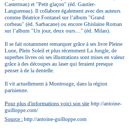
Casterman) et "Petit glaçon" (éd. Gautier-
Languereau). Il collabore également avec des auteurs
comme Béatrice Fontanel sur l’album "Grand
corbeau" (éd. Sarbacane) ou encore Ghislaine Roman
sur l’album "Un jour, deux ours…" (éd. Milan).
Il se fait notamment remarquer grâce à ses livre Pleine
Lune, Plein Soleil et plus récemment La Jungle, de
superbes livres où ses illustrations sont mises en valeur
grâce à des découpes au laser qui feraient presque
penser à de la dentelle.
Il vit actuellement à Montrouge, dans la région
parisienne.
Pour plus d'informations voici son site
http://antoine-
guilloppe.com/
Source :
http://antoine-guilloppe.com