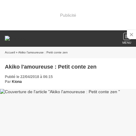
Publicité
MENU
Accueil
» Akiko l'amoureuse : Petit conte zen
Akiko l'amoureuse : Petit conte zen
Publié le 22/04/2018 à 06:15
Par
Kiona