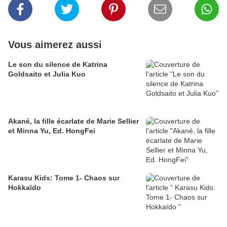
Vous aimerez aussi
Le son du silence de Katrina
Goldsaito et Julia Kuo
Akané, la fille écarlate de Marie Sellier
et Minna Yu, Ed. HongFei
Karasu Kids: Tome 1- Chaos sur
Hokkaïdo