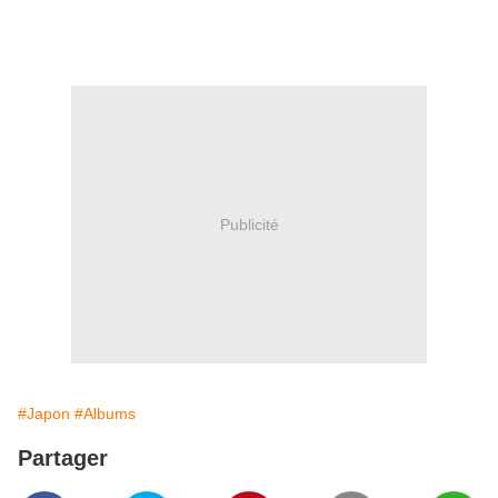
Publicité
#Japon
#Albums
Partager