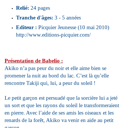
Relié:
24 pages
Tranche d'âges:
3 - 5 années
Editeur :
Picquier Jeunesse (10 mai 2010)
http://www.editions-picquier.com/
Présentation de Babelio :
Akiko n’a pas peur du noir et elle aime bien se
promener la nuit au bord du lac. C’est là qu’elle
rencontre Takiji qui, lui, a peur du soleil !
Le petit garçon est persuadé que la sorcière lui a jeté
un sort et que les rayons du soleil le transformeraient
en pierre. Avec l’aide de ses amis les oiseaux et les
renards de la forêt, Akiko va venir en aide au petit
garçon.