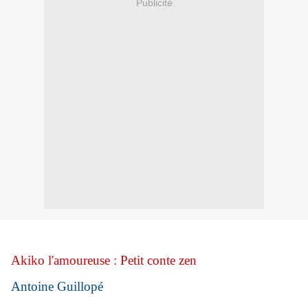
Publicité
Akiko l'amoureuse : Petit conte zen
Antoine Guillopé