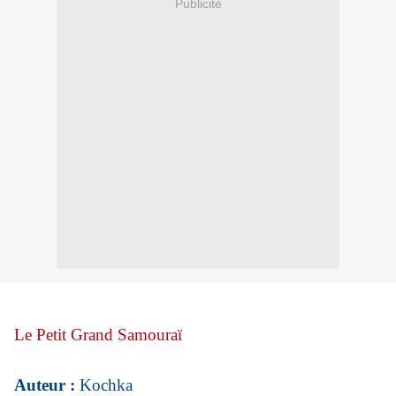
Publicité
Le Petit Grand Samouraï
Auteur :
Kochka