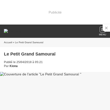
Publicité
MENU
Accueil
» Le Petit Grand Samouraï
Le Petit Grand Samouraï
Publié le 25/04/2018 à 05:21
Par
Kiona