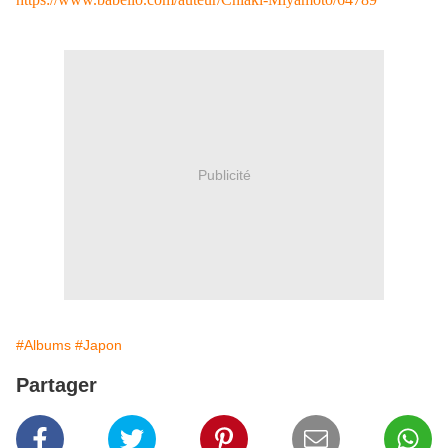
Publicité
#Albums
#Japon
Partager