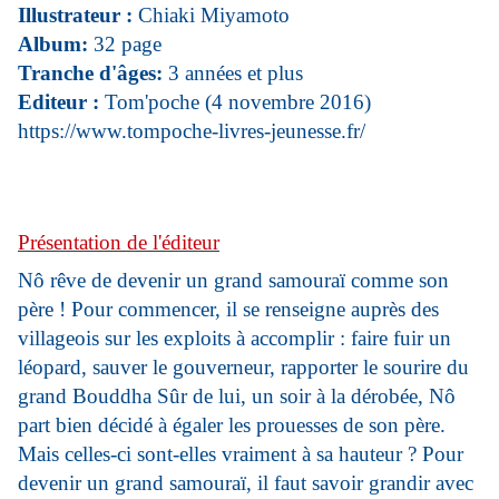
Illustrateur :
Chiaki Miyamoto
Album:
32 page
Tranche d'âges:
3 années et plus
Editeur :
Tom'poche (4 novembre 2016)
https://www.tompoche-livres-jeunesse.fr/
Présentation de l'éditeur
Nô rêve de devenir un grand samouraï comme son
père ! Pour commencer, il se renseigne auprès des
villageois sur les exploits à accomplir : faire fuir un
léopard, sauver le gouverneur, rapporter le sourire du
grand Bouddha Sûr de lui, un soir à la dérobée, Nô
part bien décidé à égaler les prouesses de son père.
Mais celles-ci sont-elles vraiment à sa hauteur ? Pour
devenir un grand samouraï, il faut savoir grandir avec