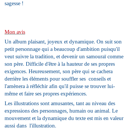
sagesse !
Mon avis
Un album plaisant, joyeux et dynamique. On suit son
petit personnage qui a beaucoup d'ambition puisqu'il
veut suivre la tradition, et devenir un samouraï comme
son père. Difficile d'être à la hauteur de ses propres
exigences. Heureusement, son père qui se cachera
derrière les éléments pour souffler ses conseils et
l'amènera à réfléchir afin qu'il puisse se trouver lui-
même et faire ses propres expériences.
Les illustrations sont amusantes, tant au niveau des
expressions des personnages, humain ou animal. Le
mouvement et la dynamique du texte est mis en valeur
aussi dans l'illustration.