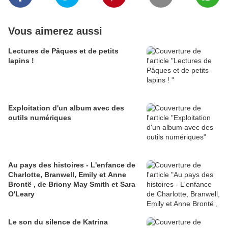
Vous aimerez aussi
Lectures de Pâques et de petits
lapins !
Exploitation d'un album avec des
outils numériques
Au pays des histoires - L'enfance de
Charlotte, Branwell, Emily et Anne
Brontë , de Briony May Smith et Sara
O'Leary
Le son du silence de Katrina