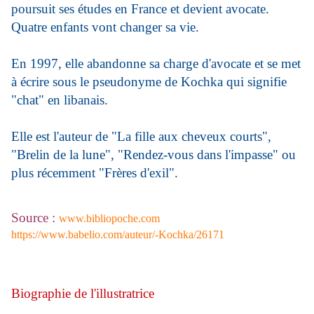
poursuit ses études en France et devient avocate.
Quatre enfants vont changer sa vie.
En 1997, elle abandonne sa charge d'avocate et se met
à écrire sous le pseudonyme de Kochka qui signifie
"chat" en libanais.
Elle est l'auteur de "La fille aux cheveux courts",
"Brelin de la lune", "Rendez-vous dans l'impasse" ou
plus récemment "Frères d'exil".
Source :
www.bibliopoche.com
https://www.babelio.com/auteur/-Kochka/26171
Biographie de l'illustratrice