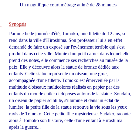
Un magnifique court métrage animé de 28 minutes
Synopsis
Par une belle journée d'été, Tomoko, une fillette de 12 ans, se
rend dans la ville d'Hiroshima. Son professeur lui a en effet
demandé de faire un exposé sur l'événement terrible qui s'est
produit dans cette ville. Munie d'un petit carnet dans lequel elle
prend des notes, elle commence ses recherches au musée de la
paix. Elle y découvre alors la statue de bronze dédiée aux
enfants. Cette statue représente un oiseau, une grue,
accompagnée d'une fillette. Tomoko est émerveillée par la
multitude d'oiseaux multicolores réalisés en papier par des
enfants du monde entier et déposés autour de la statue. Soudain,
un oiseau de papier scintille, s'illumine et dans un éclat de
lumière, la petite fille de la statue retrouve la vie sous les yeux
ravis de Tomoko. Cette petite fille mystérieuse, Sadako, raconte
alors à Tomoko son histoire, celle d'une enfant à Hiroshima
après la guerre...