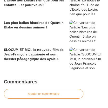
L'Ecole des Loisirs rien que pour les
enfants… et pour vous !
Les plus belles histoires de Quentin
Blake en dessins animés !
SLOCUM ET MOI, le nouveau film de
Jean-François Laguionie et son
dossier pédagogique dès cycle 4
Commentaires
Ajouter un commentaire