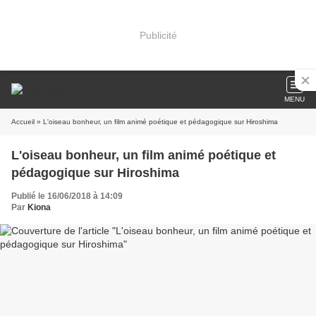
Publicité
MENU
Accueil
» L'oiseau bonheur, un film animé poétique et pédagogique sur Hiroshima
L'oiseau bonheur, un film animé poétique et
pédagogique sur Hiroshima
Publié le 16/06/2018 à 14:09
Par
Kiona