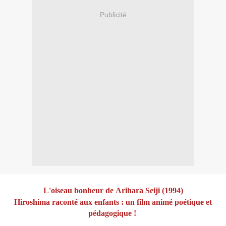
Publicité
L'oiseau bonheur
de
Arihara Seiji (1994)
Hiroshima raconté aux enfants : un film animé poétique et
pédagogique !