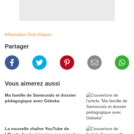
#Animation-Ciné
#Japon
Partager
Vous aimerez aussi
Ma famille de Samouraïs et dossier
pédagogique avec Gebeka
La nouvelle chaîne YouTube de