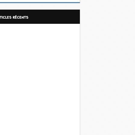
rticles récents