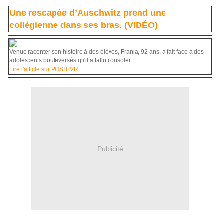
Une rescapée d’Auschwitz prend une
collégienne dans ses bras. (VIDÉO)
Venue raconter son histoire à des élèves, Frania, 92 ans, a fait face à des
adolescents bouleversés qu'il a fallu consoler.
Lire l'article sur POSITIVR
Publicité