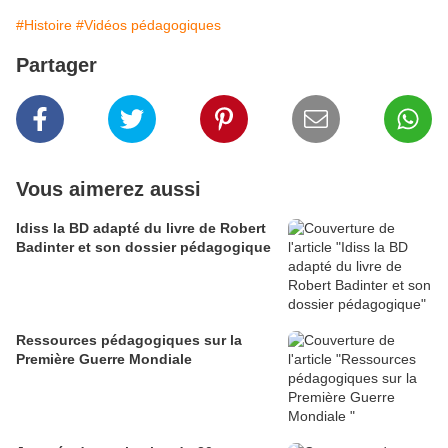
#Histoire
#Vidéos pédagogiques
Partager
Vous aimerez aussi
Idiss la BD adapté du livre de Robert
Badinter et son dossier pédagogique
Ressources pédagogiques sur la
Première Guerre Mondiale