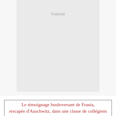
Publicité
Le témoignage bouleversant de Frania,
rescapée d'Auschwitz, dans une classe de collégiens