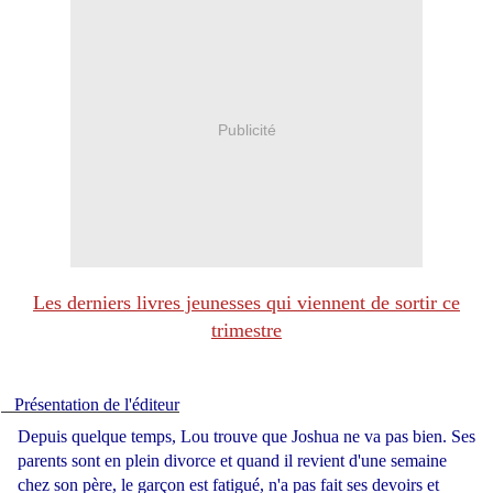
Publicité
Les derniers livres jeunesses qui viennent de sortir ce
trimestre
Présentation de l'éditeur
Depuis quelque temps, Lou trouve que Joshua ne va pas bien. Ses
parents sont en plein divorce et quand il revient d'une semaine
chez son père, le garçon est fatigué, n'a pas fait ses devoirs et