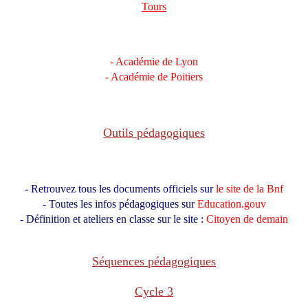
Tours
-
Académie de Lyon
- Académie de Poitiers
Outils pédagogiques
- Retrouvez tous les documents officiels sur
le site de la Bnf
- Toutes les infos pédagogiques sur
Education.gouv
- Définition et ateliers en classe sur le site :
Citoyen de demain
Séquences pédagogiques
Cycle 3