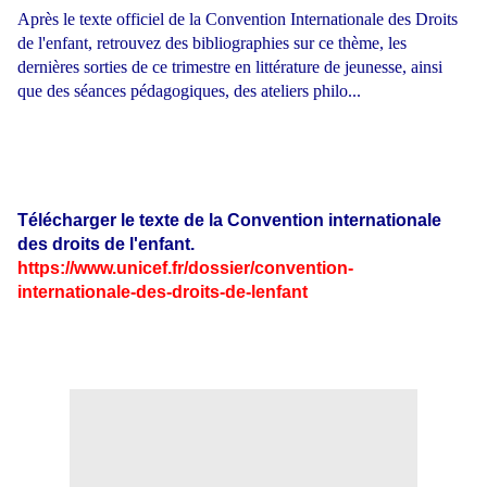
Après le texte officiel de la Convention Internationale des Droits
de l'enfant, retrouvez des bibliographies sur ce thème, les
dernières sorties de ce trimestre en littérature de jeunesse, ainsi
que des séances pédagogiques, des ateliers philo...
Télécharger le texte de la Convention internationale
des droits de l'enfant.
https://www.unicef.fr/dossier/convention-
internationale-des-droits-de-lenfant