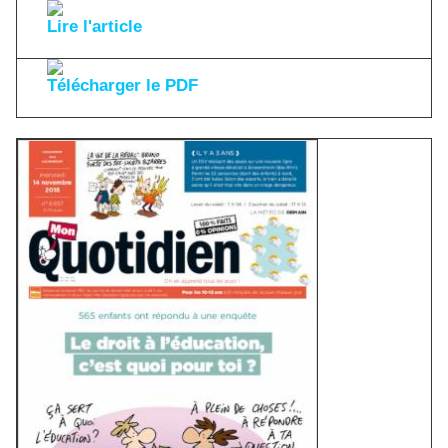
Lire l'article
Télécharger le PDF