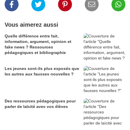
Vous aimerez aussi
Quelle différence entre fait,
information, argument, opinion et
fake news ? Ressources
pédagogiques et bibliographie
Les jeunes sont-ils plus exposés que
les autres aux fausses nouvelles ?
Des ressources pédagogiques pour
parler de laïcité avec vos élèves