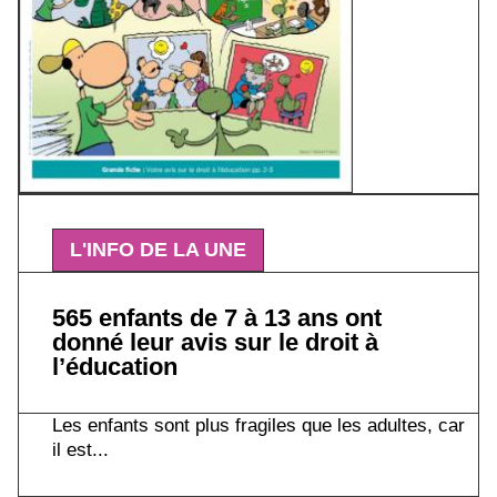
L'INFO DE LA UNE
565 enfants de 7 à 13 ans ont
donné leur avis sur le droit à
l’éducation
Les enfants sont plus fragiles que les adultes, car
il est...