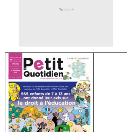
Publicité