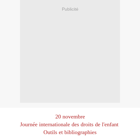
Publicité
20 novembre
Journée internationale des droits de l'enfant
Outils et bibliographies