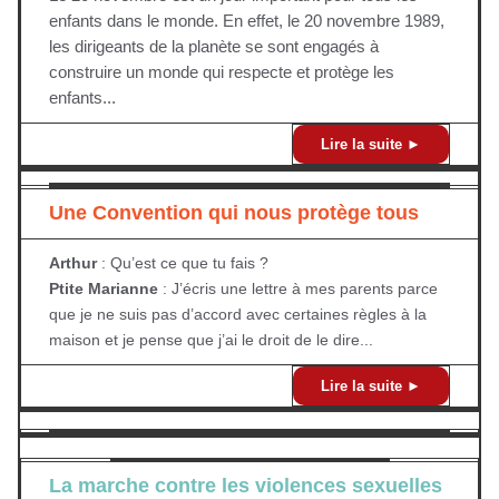
enfants dans le monde. En effet, le 20 novembre 1989,
les dirigeants de la planète se sont engagés à
construire un monde qui respecte et protège les
enfants...
Lire la suite ►
Une Convention qui nous protège tous
Arthur
: Qu’est ce que tu fais ?
Ptite Marianne
: J’écris une lettre à mes parents parce
que je ne suis pas d’accord avec certaines règles à la
maison et je pense que j’ai le droit de le dire...
Lire la suite ►
La marche contre les violences sexuelles