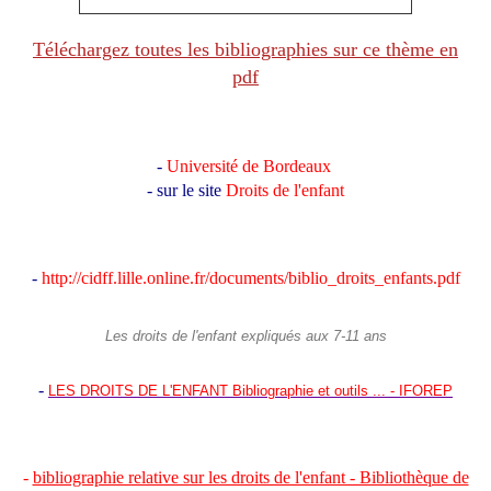
Téléchargez toutes les bibliographies sur ce thème en
pdf
-
Université de Bordeaux
- sur le site
Droits de l'enfant
-
http://cidff.lille.online.fr/documents/biblio_droits_enfants.pdf
Les droits de l'enfant expliqués aux 7-11 ans
-
LES DROITS DE L'ENFANT Bibliographie et outils ... - IFOREP
-
bibliographie relative sur les droits de l'enfant - Bibliothèque de