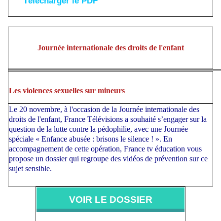
Télécharger le PDF
Journée internationale des droits de l'enfant
Les violences sexuelles sur mineurs
Le 20 novembre, à l'occasion de la Journée internationale des
droits de l'enfant, France Télévisions a souhaité s’engager sur la
question de la lutte contre la pédophilie, avec une Journée
spéciale « Enfance abusée : brisons le silence ! ». En
accompagnement de cette opération, France tv éducation vous
propose un dossier qui regroupe des vidéos de prévention sur ce
sujet sensible.
VOIR LE DOSSIER