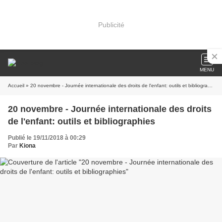
Publicité
MENU
Accueil
» 20 novembre - Journée internationale des droits de l'enfant: outils et bibliographies
20 novembre - Journée internationale des droits
de l'enfant: outils et bibliographies
Publié le 19/11/2018 à 00:29
Par
Kiona