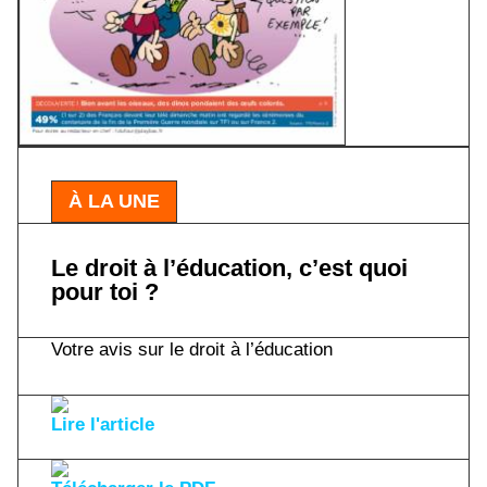
À LA UNE
Le droit à l’éducation, c’est quoi
pour toi ?
Votre avis sur le droit à l’éducation
Lire l'article