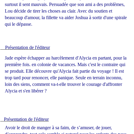
surtout il sent mauvais. Persuadée que son ami a des problèmes,
Lou décide de tirer les choses au clair. Avec du soutien et
beaucoup d'amour, la fillette va aider Joshua à sortir d'une spirale
qui le dépasse.
Présentation de l'éditeur
Jade espère échapper au harcèlement d'Alycia en partant, pour la
première fois. en colonie de vacances. Mais c'est le contraire qui
se produit. Elle découvre qu'Alycia fait partie du voyage ! Il est
trop tard pour renoncer, elle panique. Seule en terrain inconnu,
loin des siens, comment va-t-elle trouver le courage d'affronter
Alycia et s'en libérer ?
Présentation de l'éditeur
Avoir le droit de manger à sa faim, de s’amuser, de jouer,