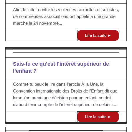
Afin de lutter contre les violences sexuelles et sexistes,
de nombreuses associations ont appelé à une grande
marche le 24 novembre
...
Lire la suite ►
Sais-tu ce qu’est l’intérêt supérieur de
l’enfant ?
Comme tu peux le lire dans l’article À la Une, la
Convention internationale des Droits de l’Enfant dit que
lorsqu’on prend une décision pour un enfant, on doit
d’abord tenir compte de l’intérêt supérieur de celui-ci...
Lire la suite ►