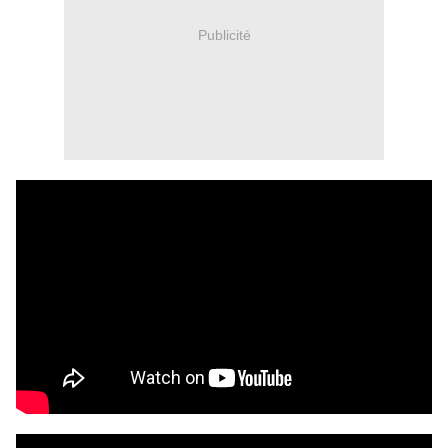
Publicité