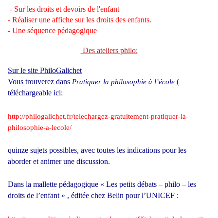
- Sur les droits et devoirs de l'enfant
-
Réaliser une affiche sur les droits des enfants.
-
Une séquence pédagogique
Des ateliers philo:
Sur le site PhiloGalichet
Vous trouverez dans
(
Pratiquer la philosophie à l’école
téléchargeable ici:
http://philogalichet.fr/telechargez-gratuitement-pratiquer-la-
philosophie-a-lecole/
quinze sujets possibles, avec toutes les indications pour les
aborder et animer une discussion.
Dans la mallette pédagogique « Les petits débats – philo – les
droits de l’enfant » , éditée chez Belin pour l’UNICEF :