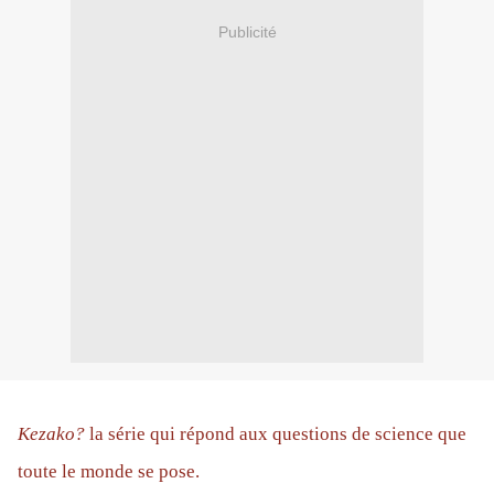
Publicité
Kezako?
la série qui répond aux questions de science que
toute le monde se pose.