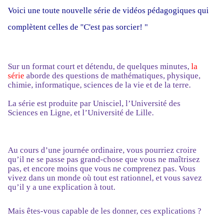
Voici une toute nouvelle série de vidéos pédagogiques qui
complètent celles de "C'est pas sorcier! "
Sur un format court et détendu, de quelques minutes,
la
série
aborde des questions de mathématiques, physique,
chimie, informatique, sciences de la vie et de la terre.
La série est produite par Unisciel, l’Université des
Sciences en Ligne, et l’Université de Lille.
Au cours d’une journée ordinaire, vous pourriez croire
qu’il ne se passe pas grand-chose que vous ne maîtrisez
pas, et encore moins que vous ne comprenez pas. Vous
vivez dans un monde où tout est rationnel, et vous savez
qu’il y a une explication à tout.
Mais êtes-vous capable de les donner, ces explications ?