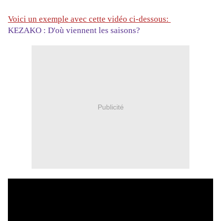
Voici un exemple avec cette vidéo ci-dessous:
KEZAKO : D'où viennent les saisons?
Publicité