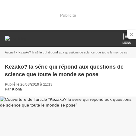
Publicité
MENU
Accueil
» Kezako? la série qui répond aux questions de science que toute le monde se pose
Kezako? la série qui répond aux questions de
science que toute le monde se pose
Publié le 26/03/2019 à 11:13
Par
Kiona