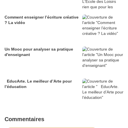
Comment enseigner l’écriture créative
? La vidéo
Un Mooc pour analyser sa pratique
d'enseignant
EducArte. Le meilleur d’Arte pour
l’éducation
Commentaires