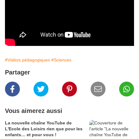
#Vidéos pédagogiques
#Sciences
Partager
Vous aimerez aussi
La nouvelle chaîne YouTube de
L'Ecole des Loisirs rien que pour les
enfants… et pour vous !