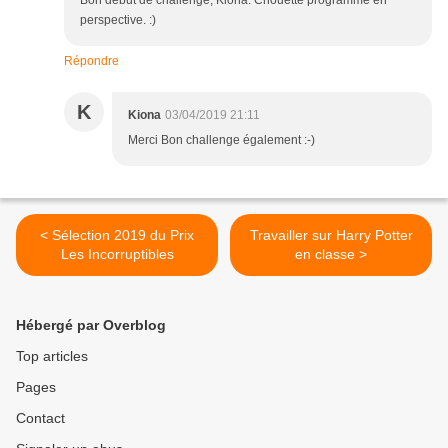
perspective. :)
Répondre
K
Kiona
03/04/2019 21:11
Merci Bon challenge également :-)
< Sélection 2019 du Prix
Travailler sur Harry Potter
Les Incorruptibles
en classe >
Hébergé par Overblog
Top articles
Pages
Contact