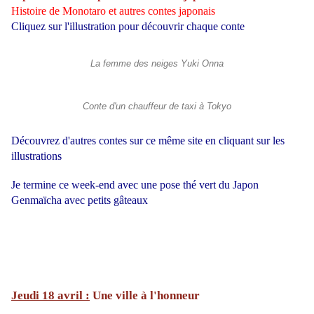
Histoire de Monotaro et autres contes japonais
Cliquez sur l'illustration pour découvrir chaque conte
La femme des neiges Yuki Onna
Conte d'un chauffeur de taxi à Tokyo
Découvrez d'autres contes sur ce même site en cliquant sur les
illustrations
Je termine ce week-end avec une pose thé vert du Japon
Genmaïcha avec petits gâteaux
Jeudi 18 avril :
Une ville à l'honneur