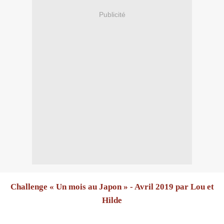
Publicité
Challenge « Un mois au Japon » - Avril 2019 par Lou et
Hilde