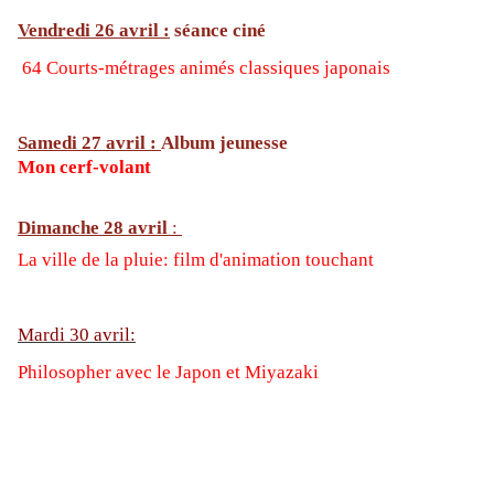
Vendredi 26 avril :
séance ciné
64 Courts-métrages animés classiques japonais
Samedi 27 avril :
Album jeunesse
Mon cerf-volant
Dimanche 28 avril
:
La ville de la pluie: film d'animation touchant
Mardi 30 avril:
Philosopher avec le Japon et Miyazaki