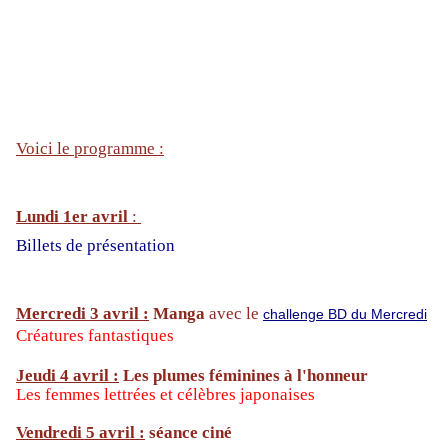
Voici le
programme :
Lundi 1er avril
:
Billets de présentation
Mercredi 3 avril :
Manga
avec le
challenge BD du Mercredi
Créatures fantastiques
Jeudi 4 avril :
Les plumes féminines à l'honneur
Les femmes lettrées et célèbres japonaises
Vendredi 5 avril :
séance ciné