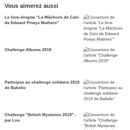
Vous aimerez aussi
Le livre-énigme "La Mâchoire de Caïn
de Edward Powys Mathers"
Challenge Albums 2019
Participez au challenge solidaire 2019
de Babelio
Challenge "British Mysteries 2019" -
par Lou