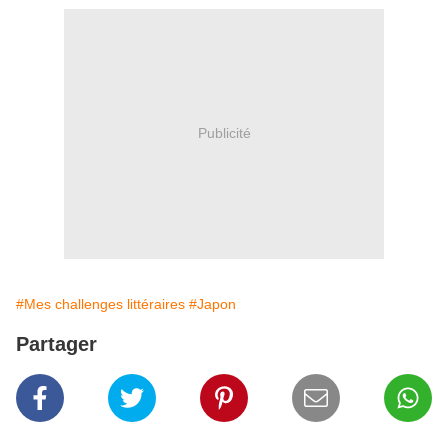
Publicité
#Mes challenges littéraires
#Japon
Partager