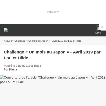
Publicité
MENU
Accueil
» Challenge « Un mois au Japon » - Avril 2019 par Lou et Hilde
Challenge « Un mois au Japon » - Avril 2019 par
Lou et Hilde
Publié le 01/04/2019 à 15:31
Par
Kiona