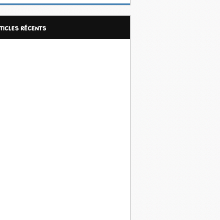
rticles récents