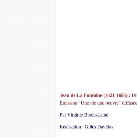
Jean de La Fontaine (1621-1695) : Un
Émission "Une vie une oeuvre" diffusée 
Par Virginie Bloch-Lainé. 
Réalisation : Gilles Davidas 