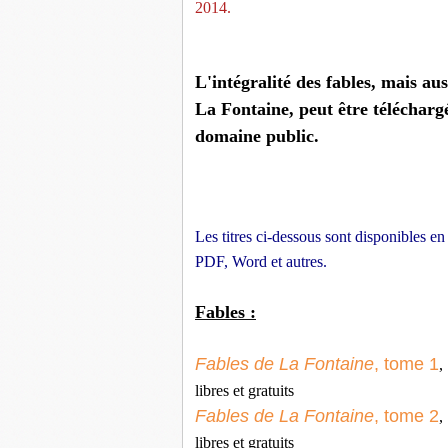
2014. 
L'intégralité des fables, mais a
La Fontaine, peut être télécharg
domaine public.
Les titres ci-dessous sont disponibles 
PDF, Word et autres.
Fables :
Fables de La Fontaine
, tome 1
,
libres et gratuits
Fables de La Fontaine
, tome 2
,
libres et gratuits