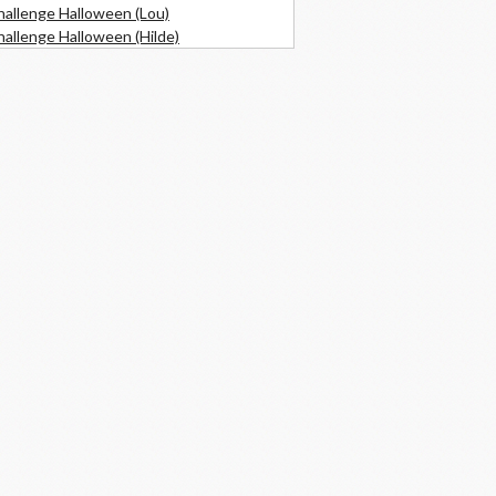
hallenge Halloween (Lou)
allenge Halloween (Hilde)