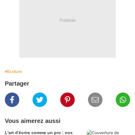
Publicité
#Ecriture
Partager
Vous aimerez aussi
L'art d'écrire comme un pro : nos