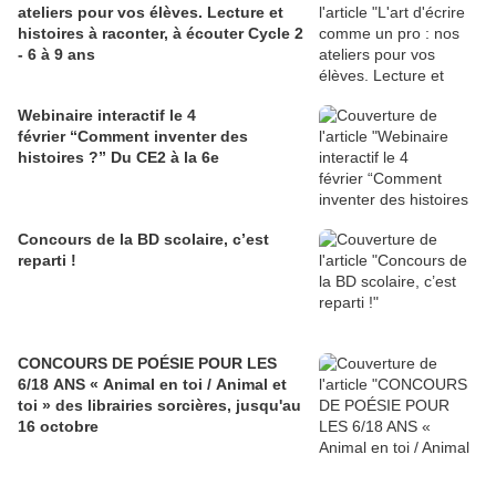
ateliers pour vos élèves. Lecture et
histoires à raconter, à écouter Cycle 2
- 6 à 9 ans
Webinaire interactif le 4
février “Comment inventer des
histoires ?” Du CE2 à la 6e
Concours de la BD scolaire, c’est
reparti !
CONCOURS DE POÉSIE POUR LES
6/18 ANS « Animal en toi / Animal et
toi » des librairies sorcières, jusqu'au
16 octobre