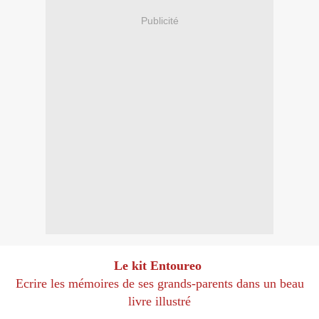
Publicité
Le kit Entoureo
Ecrire les mémoires de ses grands-parents dans un beau
livre illustré