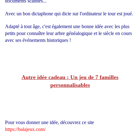
documents scannés...
Avec un bon dictaphone qui dicte sur l'ordinateur le tour est joué.
Adapté à tout âge, c'est également une bonne idée avec les plus
petits pour connaître leur arbre généalogique et le siècle en cours
avec ses événements historiques !
Autre idée cadeau : Un jeu de 7 familles
personnalisables
Pour vous donner une idée, découvrez ce site
https://balajeux.com/