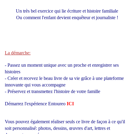
Un très bel exercice qui lie écriture et histoire familiale
Ou comment l'enfant devient enquêteur et journaliste !
La démarche:
- Passez un moment unique avec un proche et enregistrer ses
histoires
- Créer et recevez le beau livre de sa vie grâce à une plateforme
innovante qui vous accompagne
- Préservez et transmettez l'histoire de votre famille
Démarrez l'expérience Entoureo
ICI
Vous pouvez également réaliser seuls ce livre de façon à ce qu'il
soit personnalisé: photos, dessins, œuvres d'art, lettres et