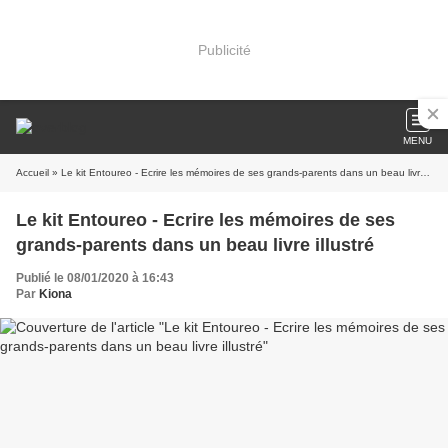
Publicité
MENU
Accueil
» Le kit Entoureo - Ecrire les mémoires de ses grands-parents dans un beau livre illustré
Le kit Entoureo - Ecrire les mémoires de ses
grands-parents dans un beau livre illustré
Publié le 08/01/2020 à 16:43
Par
Kiona