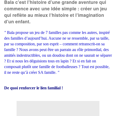
Bala c’est l’histoire d’une grande aventure qui
commence avec une idée simple : créer un jeu
qui reflète au mieux l’histoire et l’imagination
d’un enfant.
"
Bala propose un jeu de 7 familles pas comme les autres, inspiré
des familles d’aujourd’hui. Aucune ne se ressemble, par sa taille,
par sa composition, par son esprit – comment retranscrit-on sa
famille ? Nous avons peut être un parrain au rôle primordial, des
amitiés indestructibles, ou un doudou dont on ne saurait se séparer
? Et si nous les déguisions tous en lapin ? Et si en fait on
composait plutôt une famille de footballeuses ? Tout est possible,
il ne reste qu’à créer SA famille.
"
De quoi renforcer le lien familial !