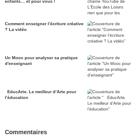
enfants… et pour vous !
Comment enseigner l’écriture créative
? La vidéo
Un Mooc pour analyser sa pratique
d'enseignant
EducArte. Le meilleur d’Arte pour
l’éducation
Commentaires