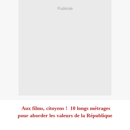
Publicité
Aux films, citoyens ! 10 longs métrages
pour aborder les valeurs de la République