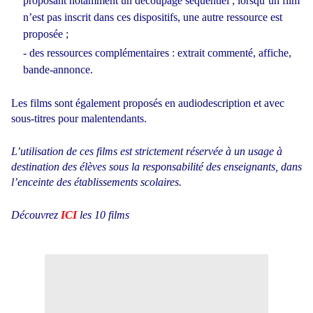
proposant notamment un découpage séquentiel ; lorsqu’un film
n’est pas inscrit dans ces dispositifs, une autre ressource est
proposée ;
- des ressources complémentaires : extrait commenté, affiche,
bande-annonce.
Les films sont également proposés en audiodescription et avec
sous-titres pour malentendants.
L’utilisation de ces films est strictement réservée à un usage à
destination des élèves sous la responsabilité des enseignants, dans
l’enceinte des établissements scolaires.
Découvrez
ICI
les 10 films