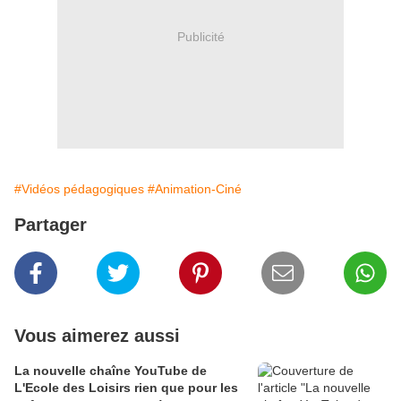
Publicité
#Vidéos pédagogiques
#Animation-Ciné
Partager
Vous aimerez aussi
La nouvelle chaîne YouTube de
L'Ecole des Loisirs rien que pour les