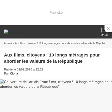
Publicité
MENU
Accueil
» Aux films, citoyens ! 10 longs métrages pour aborder les valeurs de la République
Aux films, citoyens ! 10 longs métrages pour
aborder les valeurs de la République
Publié le 02/02/2020 à 12:29
Par
Kiona