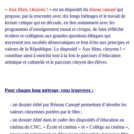
« Aux films, citoyens ! »
est un dispositif du
réseau canopé
qui
propose, par la rencontre avec dix longs métrages et le travail de
lecture critique qui en découle, en lien notamment avec les
programmes d’enseignement moral et civique, de faire réfléchir
écoliers et collégiens aux grandes questions éthiques qui
traversent nos sociétés démocratiques et font écho aux principes et
valeurs de la République. Le dispositif « Aux films, citoyens ! »
contribue ainsi à enrichir tout à la fois le parcours d’éducation
artistique et culturelle et le parcours citoyen des élèves.
Pour chaque long métrage, vous trouverez :
- un dossier édité par Réseau Canopé permettant d’aborder les
valeurs citoyennes portées par le film ;
- un dossier édité dans le cadre des dispositifs d’éducation au
cinéma du CNC, « École et cinéma » et « Collège au cinéma »,