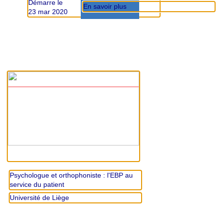
Démarre le
En savoir plus
23 mar 2020
Psychologue et orthophoniste : l'EBP au
service du patient
Université de Liège