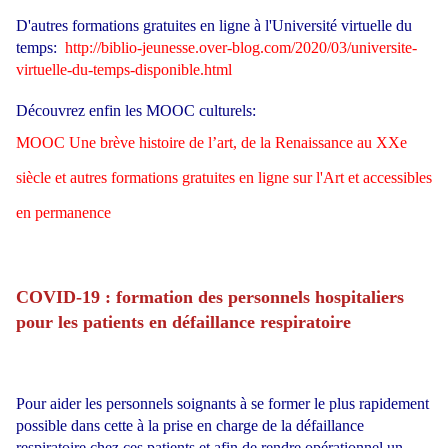
D'autres formations gratuites en ligne à l'Université virtuelle du
temps:
http://biblio-jeunesse.over-blog.com/2020/03/universite-
virtuelle-du-temps-disponible.html
Découvrez enfin les MOOC culturels:
MOOC Une brève histoire de l’art, de la Renaissance au XXe
siècle et autres formations gratuites en ligne sur l'Art et accessibles
en permanence
COVID-19 : formation des personnels hospitaliers
pour les patients en défaillance respiratoire
Pour aider les personnels soignants à se former le plus rapidement
possible dans cette à la prise en charge de la défaillance
respiratoire chez ces patients et afin de rendre opérationnel un