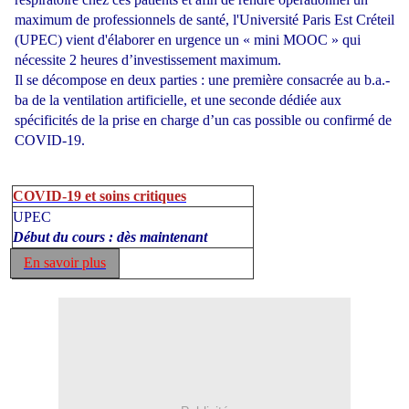
maximum de professionnels de santé, l'Université Paris Est Créteil
(UPEC) vient d'élaborer en urgence un « mini MOOC » qui
nécessite 2 heures d’investissement maximum.
Il se décompose en deux parties : une première consacrée au b.a.-
ba de la ventilation artificielle, et une seconde dédiée aux
spécificités de la prise en charge d’un cas possible ou confirmé de
COVID-19.
COVID-19 et soins critiques
UPEC
Début du cours : dès maintenant
En savoir plus