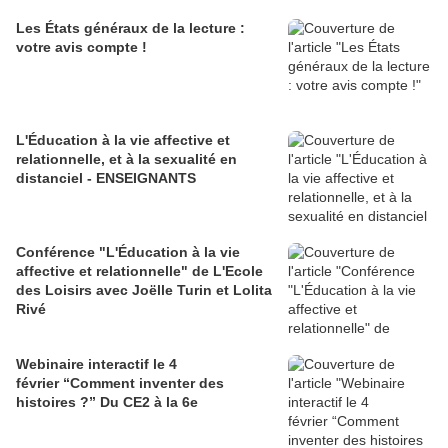
Les États généraux de la lecture :
votre avis compte !
L'Éducation à la vie affective et
relationnelle, et à la sexualité en
distanciel - ENSEIGNANTS
Conférence "L'Éducation à la vie
affective et relationnelle" de L'Ecole
des Loisirs avec Joëlle Turin et Lolita
Rivé
Webinaire interactif le 4
février “Comment inventer des
histoires ?” Du CE2 à la 6e