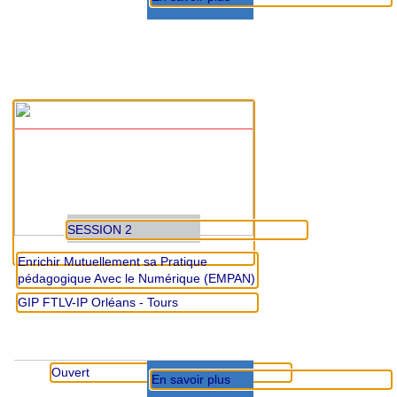
SESSION 2
Enrichir Mutuellement sa Pratique
pédagogique Avec le Numérique (EMPAN)
GIP FTLV-IP Orléans - Tours
Ouvert
En savoir plus