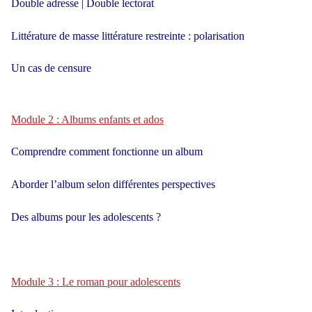
Double adresse | Double lectorat
Littérature de masse littérature restreinte : polarisation
Un cas de censure
Module 2 : Albums enfants et ados
Comprendre comment fonctionne un album
Aborder l’album selon différentes perspectives
Des albums pour les adolescents ?
Module 3 : Le roman pour adolescents