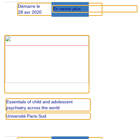
Démarre le
En savoir plus
28 avr 2020
Essentials of child and adolescent
psychiatry across the world
Université Paris-Sud