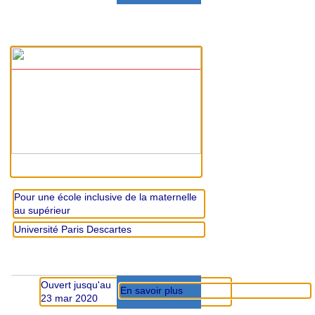
Pour une école inclusive de la maternelle
au supérieur
Université Paris Descartes
Ouvert jusqu'au
En savoir plus
23 mar 2020