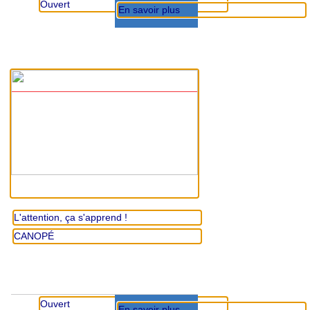
Ouvert
En savoir plus
L'attention, ça s'apprend !
CANOPÉ
Ouvert
En savoir plus