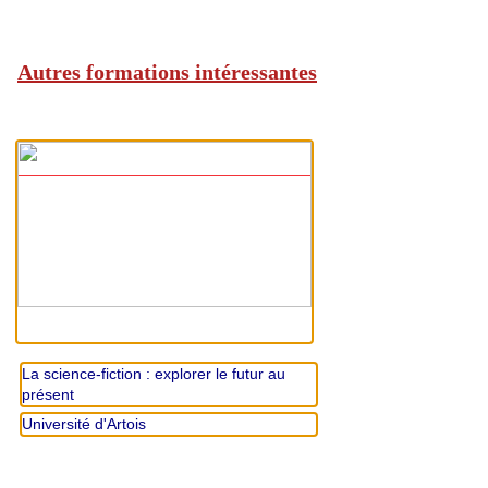
Autres formations intéressantes
La science-fiction : explorer le futur au
présent
Université d'Artois