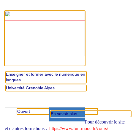
Enseigner et former avec le numérique en
langues
Université Grenoble Alpes
Ouvert
En savoir plus
Pour découvrir le site
et d'autres formations :
https://www.fun-mooc.fr/cours/