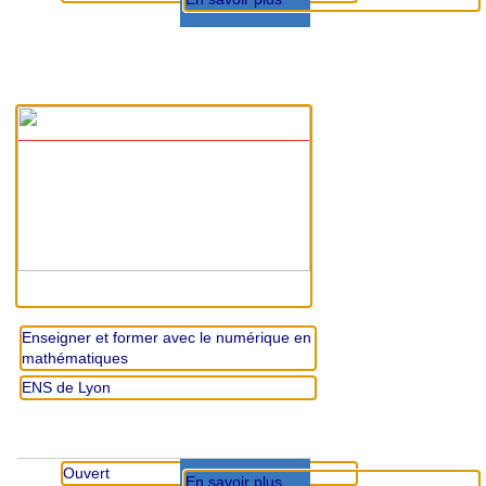
Enseigner et former avec le numérique en
mathématiques
ENS de Lyon
Ouvert
En savoir plus