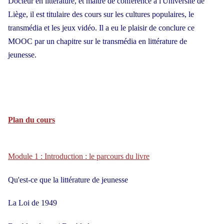
Docteur en littérature, et maître de conférence à l'Université de
Liège, il est titulaire des cours sur les cultures populaires, le
transmédia et les jeux vidéo. Il a eu le plaisir de conclure ce
MOOC par un chapitre sur le transmédia en littérature de
jeunesse.
Plan du cours
Module 1 : Introduction : le parcours du livre
Qu'est-ce que la littérature de jeunesse
La Loi de 1949