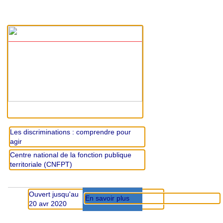
Les discriminations : comprendre pour
agir
Centre national de la fonction publique
territoriale (CNFPT)
Ouvert jusqu'au
En savoir plus
20 avr 2020