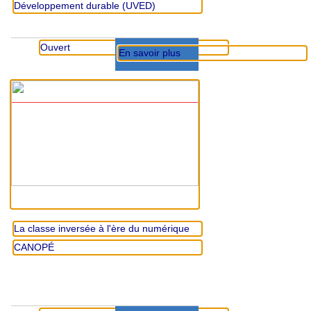
Développement durable (UVED)
Ouvert
En savoir plus
La classe inversée à l'ère du numérique
CANOPÉ