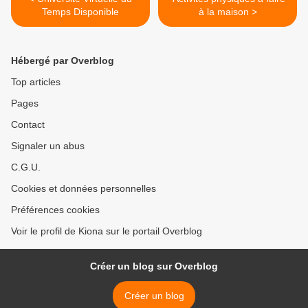
Temps Disponible
à la maison >
Hébergé par Overblog
Top articles
Pages
Contact
Signaler un abus
C.G.U.
Cookies et données personnelles
Préférences cookies
Voir le profil de Kiona sur le portail Overblog
Créer un blog sur Overblog
Créer un blog