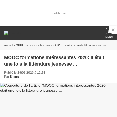
Publicité
MENU
Accueil
» MOOC formations intéressantes 2020: Il était une fois la littérature jeunesse ...
MOOC formations intéressantes 2020: Il était
une fois la littérature jeunesse ...
Publié le 19/03/2020 à 12:51
Par
Kiona