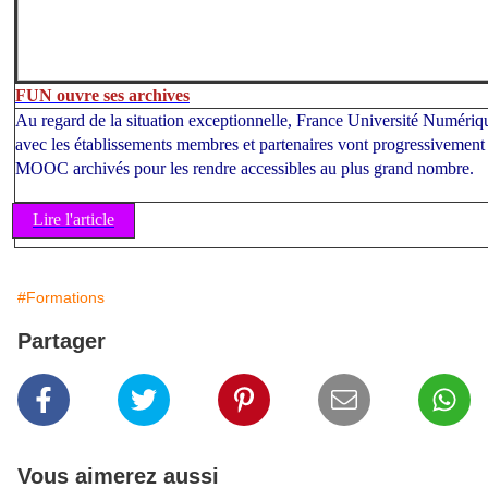
FUN ouvre ses archives
Au regard de la situation exceptionnelle, France Université Numériq
avec les établissements membres et partenaires vont progressivement 
MOOC archivés pour les rendre accessibles au plus grand nombre.
Lire l'article
#Formations
Partager
Vous aimerez aussi