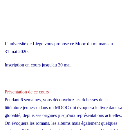
L'université de Liège vous propose ce Mooc du mi mars au
31 mai 2020.
Inscription en cours jusqu'au 30 mai.
Présentation de ce cours
Pendant 6 semaines, vous découvrirez les richesses de la
littérature jeunesse dans un MOOC qui évoquera le livre dans sa
globalité, depuis ses origines jusqu'aux représentations actuelles.
On évoquera les romans, les albums mais également quelques