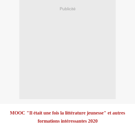
Publicité
MOOC "Il était une fois la littérature jeunesse" et autres
formations intéressantes 2020