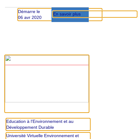
Démarre le
En savoir plus
06 avr 2020
Education à l'Environnement et au
Développement Durable
Université Virtuelle Environnement et