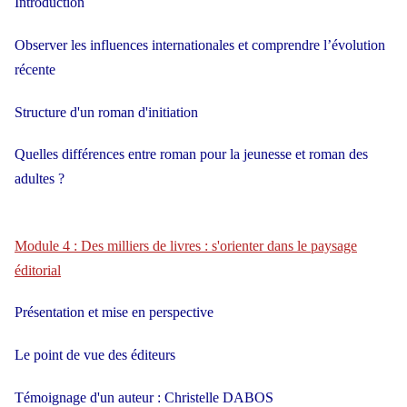
Introduction
Observer les influences internationales et comprendre l’évolution
récente
Structure d'un roman d'initiation
Quelles différences entre roman pour la jeunesse et roman des
adultes ?
Module 4 : Des milliers de livres : s'orienter dans le paysage
éditorial
Présentation et mise en perspective
Le point de vue des éditeurs
Témoignage d'un auteur : Christelle DABOS