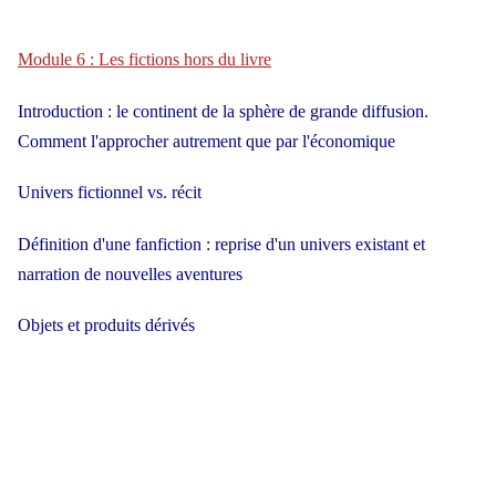
Module 6 : Les fictions hors du livre
Introduction : le continent de la sphère de grande diffusion.
Comment l'approcher autrement que par l'économique
Univers fictionnel vs. récit
Définition d'une fanfiction : reprise d'un univers existant et
narration de nouvelles aventures
Objets et produits dérivés