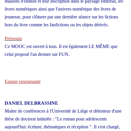
maisons d'édition et leur inscription dans le paysage éditorial, les
livres numériques ainsi que l'univers numérique des livres de
jeunesse, pour clôturer par une dernière séance sur les fictions
hors du livre comme les fanfictions ou les objets dérivés.
Prérequis
Ce MOOC est ouvert à tous. Il est également LE MÊME que
celui proposé l'an dernier sur FUN.
Equipe enseignante
DANIEL DELBRASSINE
Maitre de conférences à l'Université de Liège et détenteur d'une
thèse de doctorat intitulée : "Le roman pour adolescents
aujourd'hui: écriture, thématiques et réception ". Il s'est chargé,