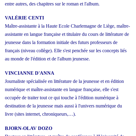
entre autres, des chapitres sur le roman et l'album.
VALÉRIE CENTI
Maître-assistante à la Haute Ecole Charlemagne de Liège, maître-
assistante en langue française et titulaire du cours de littérature de
jeunesse dans la formation initiale des futurs professeurs de
français (niveau collège). Elle s'est penchée sur les concepts liés
au monde de l'édition et de l'album jeunesse.
VINCIANNE D'ANNA
Journaliste spécialisée en littérature de la jeunesse et en édition
numérique et maître-assistante en langue française, elle s'est
occupée de traiter tout ce qui touche à l'édition numérique à
destination de la jeunesse mais aussi à l'univers numérique du
livre (sites internet, chroniqueurs,…).
BJORN-OLAV DOZO