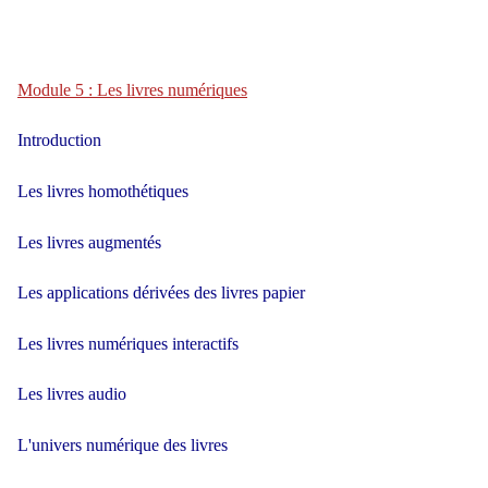
Module 5 : Les livres numériques
Introduction
Les livres homothétiques
Les livres augmentés
Les applications dérivées des livres papier
Les livres numériques interactifs
Les livres audio
L'univers numérique des livres