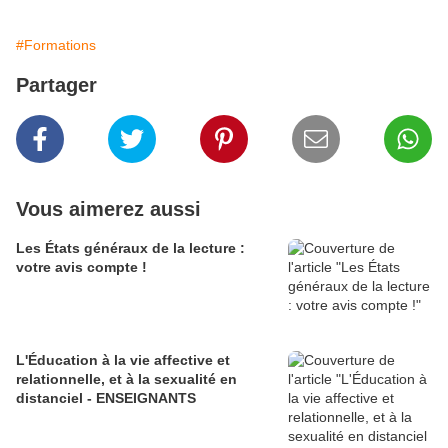
#Formations
Partager
Vous aimerez aussi
Les États généraux de la lecture :
votre avis compte !
L'Éducation à la vie affective et
relationnelle, et à la sexualité en
distanciel - ENSEIGNANTS