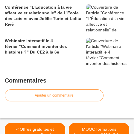
Conférence "L'Éducation à la vie
affective et relationnelle" de L'Ecole
des Loisirs avec Joëlle Turin et Lolita
Rivé
Webinaire interactif le 4
février “Comment inventer des
histoires ?” Du CE2 à la 6e
Commentaires
Ajouter un commentaire
< Offres gratuites et
MOOC formations