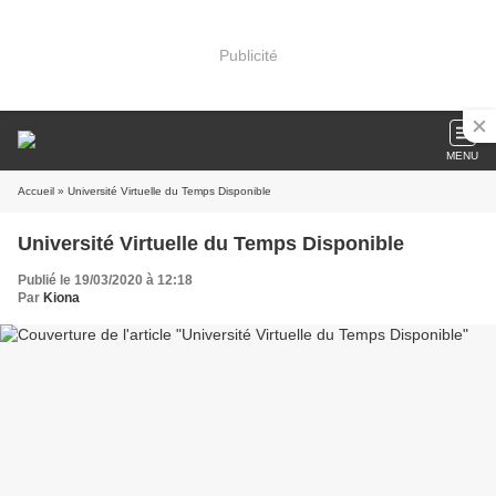
Publicité
MENU
Accueil
» Université Virtuelle du Temps Disponible
Université Virtuelle du Temps Disponible
Publié le 19/03/2020 à 12:18
Par
Kiona