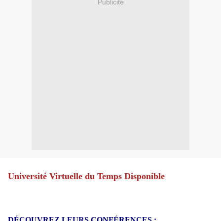
Publicité
Université Virtuelle du Temps Disponible
DÉCOUVREZ LEURS CONFÉRENCES :