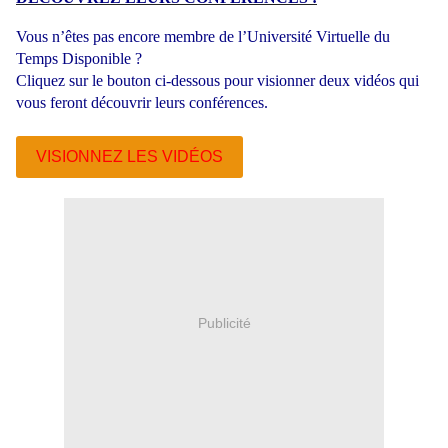
Vous n’êtes pas encore membre de l’Université Virtuelle du
Temps Disponible ?
Cliquez sur le bouton ci-dessous pour visionner deux vidéos qui
vous feront découvrir leurs conférences.
VISIONNEZ LES VIDÉOS
Publicité