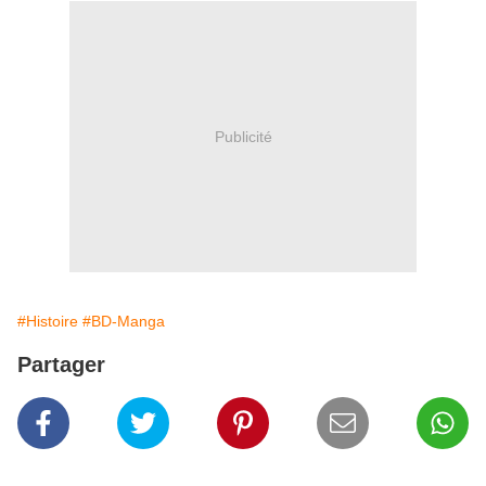
Publicité
#Histoire
#BD-Manga
Partager