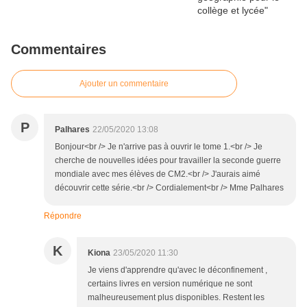
Commentaires
Ajouter un commentaire
P
Palhares
22/05/2020 13:08
Bonjour<br /> Je n'arrive pas à ouvrir le tome 1.<br /> Je
cherche de nouvelles idées pour travailler la seconde guerre
mondiale avec mes élèves de CM2.<br /> J'aurais aimé
découvrir cette série.<br /> Cordialement<br /> Mme Palhares
Répondre
K
Kiona
23/05/2020 11:30
Je viens d'apprendre qu'avec le déconfinement ,
certains livres en version numérique ne sont
malheureusement plus disponibles. Restent les