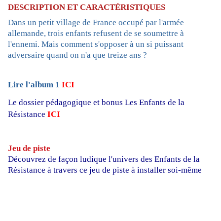
DESCRIPTION ET CARACTÉRISTIQUES
Dans un petit village de France occupé par l'armée
allemande, trois enfants refusent de se soumettre à
l'ennemi. Mais comment s'opposer à un si puissant
adversaire quand on n'a que treize ans ?
Lire l'album 1
ICI
Le dossier pédagogique et bonus Les Enfants de la
Résistance
ICI
Jeu de piste
Découvrez de façon ludique l'univers des Enfants de la
Résistance à travers ce jeu de piste à installer soi-même