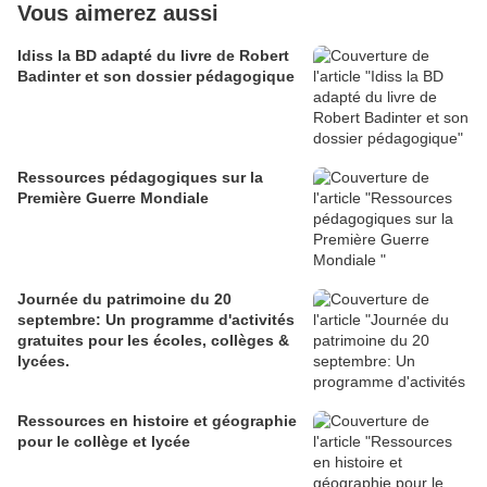
Vous aimerez aussi
Idiss la BD adapté du livre de Robert
Badinter et son dossier pédagogique
Ressources pédagogiques sur la
Première Guerre Mondiale
Journée du patrimoine du 20
septembre: Un programme d'activités
gratuites pour les écoles, collèges &
lycées.
Ressources en histoire et géographie
pour le collège et lycée