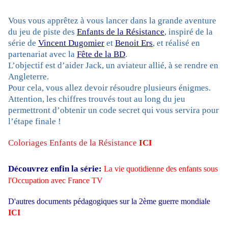
Vous vous apprêtez à vous lancer dans la grande aventure
du jeu de piste des
Enfants de la Résistance
, inspiré de la
série de
Vincent Dugomier
et
Benoit Ers
, et réalisé en
partenariat avec la
Fête de la BD
.
L’objectif est d’aider Jack, un aviateur allié, à se rendre en
Angleterre.
Pour cela, vous allez devoir résoudre plusieurs énigmes.
Attention, les chiffres trouvés tout au long du jeu
permettront d’obtenir un code secret qui vous servira pour
l’étape finale !
Coloriages Enfants de la Résistance
ICI
Découvrez enfin la série:
La vie quotidienne des enfants sous
l'Occupation avec France TV
D'autres documents pédagogiques sur la 2ème guerre mondiale
ICI