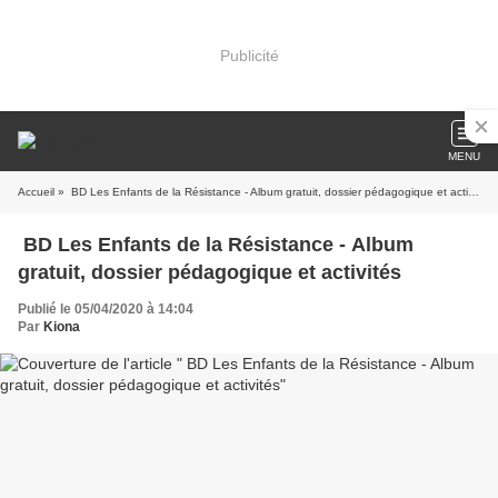
Publicité
MENU
Accueil
» BD Les Enfants de la Résistance - Album gratuit, dossier pédagogique et activités
BD Les Enfants de la Résistance - Album
gratuit, dossier pédagogique et activités
Publié le 05/04/2020 à 14:04
Par
Kiona