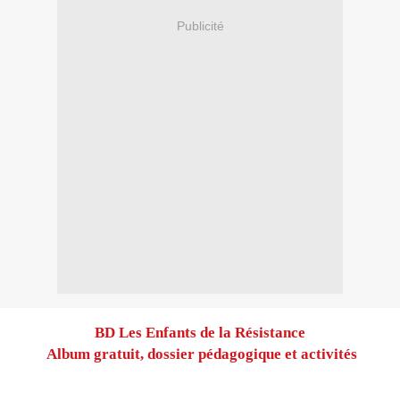
Publicité
BD
Les Enfants de la Résistance
Album gratuit, dossier pédagogique et activités