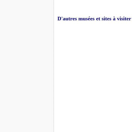
D'autres musées et sites à visite