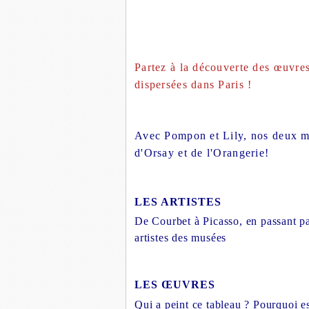
Partez à la découverte des œuvre
dispersées dans Paris !
Avec Pompon et Lily, nos deux ma
d'Orsay et de l'Orangerie!
LES ARTISTES
De Courbet à Picasso, en passant p
artistes des musées
LES ŒUVRES
Qui a peint ce tableau ? Pourquoi e