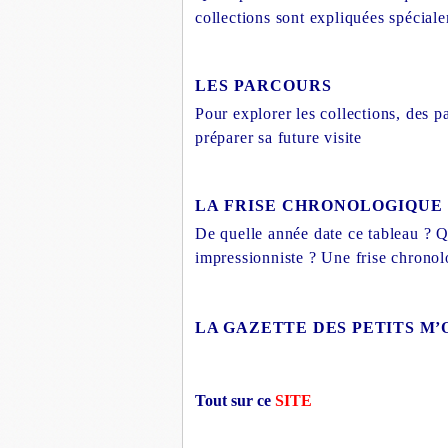
collections sont expliquées spéciale
LES PARCOURS
Pour explorer les collections, des 
préparer sa future visite
LA FRISE CHRONOLOGIQUE
De quelle année date ce tableau ? Q
impressionniste ? Une frise chrono
LA GAZETTE DES PETITS M’
Tout sur ce
SITE