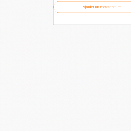
Ajouter un commentaire