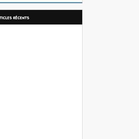
rticles récents