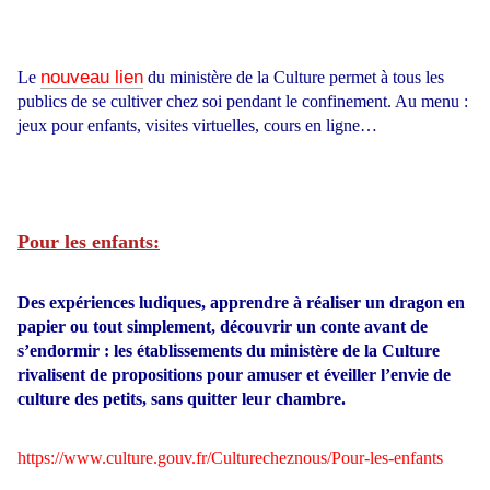
nouveau lien
Le
du ministère de la Culture permet à tous les
publics de se cultiver chez soi pendant le confinement. Au menu :
jeux pour enfants, visites virtuelles, cours en ligne…
Pour les enfants:
Des expériences ludiques, apprendre à réaliser un dragon en
papier ou tout simplement, découvrir un conte avant de
s’endormir : les établissements du ministère de la Culture
rivalisent de propositions pour amuser et éveiller l’envie de
culture des petits, sans quitter leur chambre.
https://www.culture.gouv.fr/Culturecheznous/Pour-les-enfants