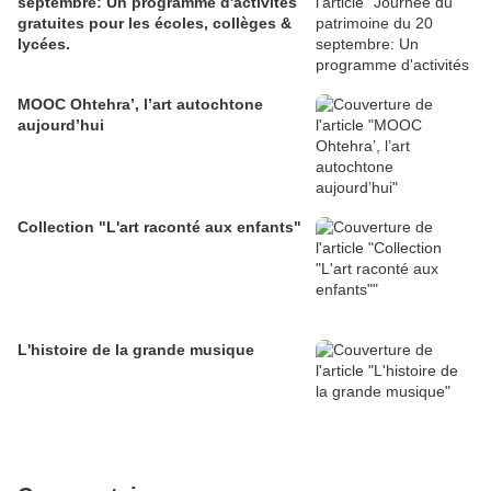
septembre: Un programme d'activités
gratuites pour les écoles, collèges &
lycées.
MOOC Ohtehra’, l’art autochtone
aujourd’hui
Collection "L'art raconté aux enfants"
L'histoire de la grande musique