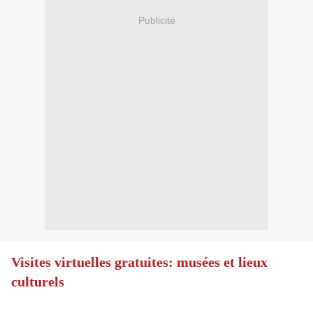
Publicité
Visites virtuelles gratuites: musées et lieux
culturels