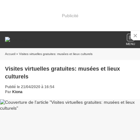
Publicité
MENU
Accueil
» Visites virtuelles gratuites: musées et lieux culturels
Visites virtuelles gratuites: musées et lieux
culturels
Publié le 21/04/2020 à 16:54
Par
Kiona