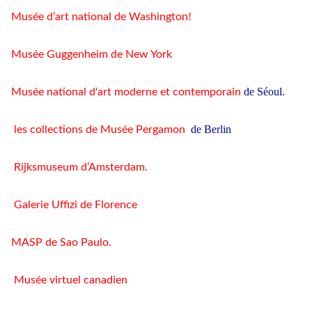
!
Musée d’art national de Washington
Musée Guggenheim de New York
de Séoul
.
Musée national d'art moderne et contemporain
de Berlin
les collections de Musée Pergamon
.
Rijksmuseum d’Amsterdam
Galerie Uffizi de Florence
.
MASP de Sao Paulo
Musée virtuel canadien