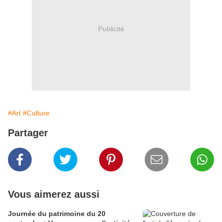
Publicité
#Art
#Culture
Partager
Vous aimerez aussi
Journée du patrimoine du 20