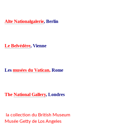
Alte Nationalgalerie
, Berlin
Le Belvédère
, Vienne
Les
musées du Vatican
,
Rome
The
National Gallery
, Londres
la collection du British Museum
Musée Getty de Los Angeles