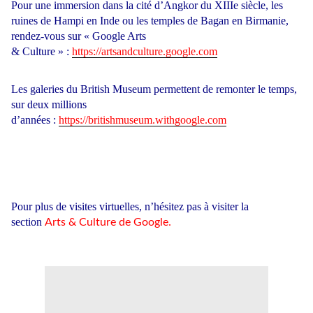
Pour une immersion dans la cité d’Angkor du XIIIe siècle, les
ruines de Hampi en Inde ou les temples de Bagan en Birmanie,
rendez-vous sur « Google Arts
& Culture » :
https://artsandculture.google.com
Les galeries du British Museum permettent de remonter le temps,
sur deux millions
d’années :
https://britishmuseum.withgoogle.com
Pour plus de visites virtuelles, n’hésitez pas à visiter la
section
.
Arts & Culture de Google