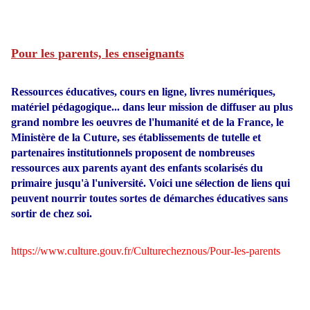
Pour les parents, les enseignants
Ressources éducatives, cours en ligne, livres numériques,
matériel pédagogique... dans leur mission de diffuser au plus
grand nombre les oeuvres de l'humanité et de la France, le
Ministère de la Cuture, ses établissements de tutelle et
partenaires institutionnels proposent de nombreuses
ressources aux parents ayant des enfants scolarisés du
primaire jusqu'à l'université. Voici une sélection de liens qui
peuvent nourrir toutes sortes de démarches éducatives sans
sortir de chez soi.
https://www.culture.gouv.fr/Culturecheznous/Pour-les-parents