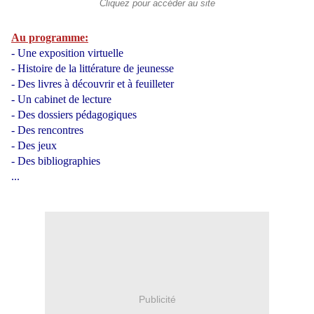
Cliquez pour accéder au site
Au programme:
- Une exposition virtuelle
- Histoire de la littérature de jeunesse
- Des livres à découvrir et à feuilleter
- Un cabinet de lecture
- Des dossiers pédagogiques
- Des rencontres
- Des jeux
- Des bibliographies
...
Publicité