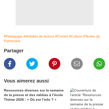
#Pédagogie
#Activités de lecture
#Contes
#Culture
#Textes de
Patrimoine
Partager
Vous aimerez aussi
Ressources diverses sur la semaine
de la presse et des médias à l’école
Thème 2026 : « Où est l’info ? »