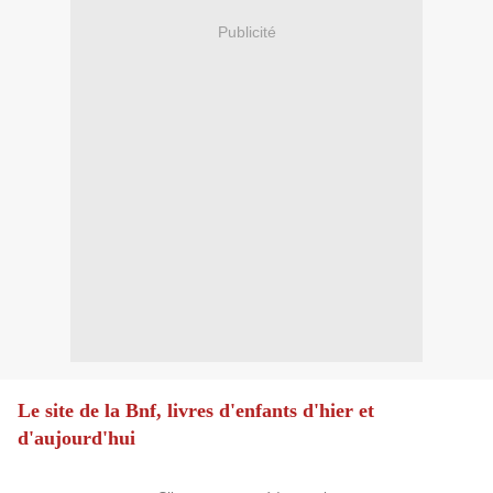
Publicité
Le site de la Bnf, livres d'enfants d'hier et
d'aujourd'hui