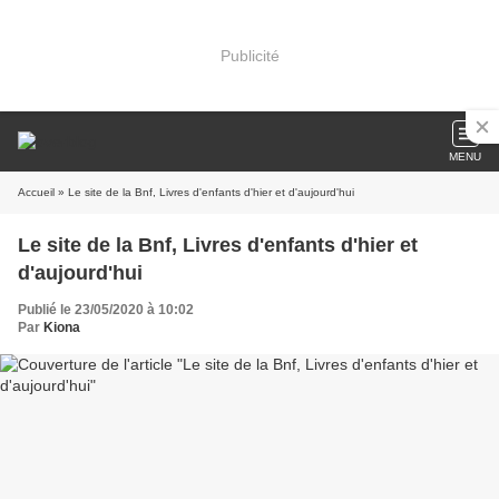
Publicité
MENU
Accueil
» Le site de la Bnf, Livres d'enfants d'hier et d'aujourd'hui
Le site de la Bnf, Livres d'enfants d'hier et
d'aujourd'hui
Publié le 23/05/2020 à 10:02
Par
Kiona