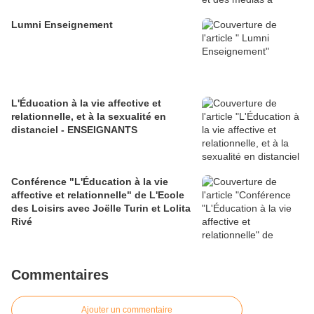
Lumni Enseignement
L'Éducation à la vie affective et
relationnelle, et à la sexualité en
distanciel - ENSEIGNANTS
Conférence "L'Éducation à la vie
affective et relationnelle" de L'Ecole
des Loisirs avec Joëlle Turin et Lolita
Rivé
Commentaires
Ajouter un commentaire