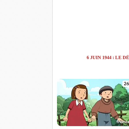
6 JUIN 1944 : L