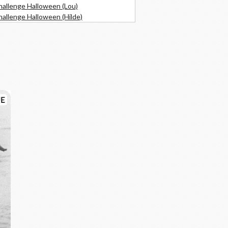
hallenge Halloween (Lou)
allenge Halloween (Hilde)