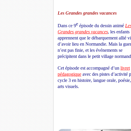
Les Grandes grandes vacances
e
Dans ce 9
épisode du dessin animé
Le
Grandes grandes vacances
, les enfants
apprennent que le débarquement allié vi
d’avoir lieu en Normandie. Mais la gue
n’est pas finie, et les événements se
précipitent dans le petit village norma
Cet épisode est accompagné d’un
livret
pédagogique
avec des pistes d’activité 
cycle 3 en histoire, langue orale, poésie,
arts visuels.