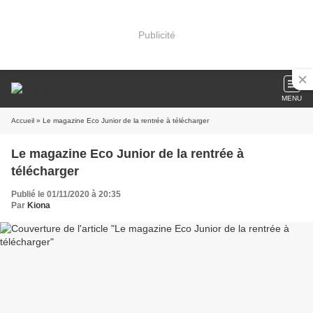
Publicité
MENU
Accueil
» Le magazine Eco Junior de la rentrée à télécharger
Le magazine Eco Junior de la rentrée à
télécharger
Publié le 01/11/2020 à 20:35
Par
Kiona