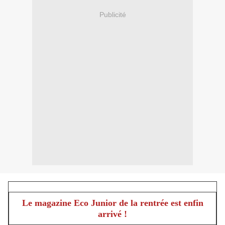
Publicité
Le magazine Eco Junior de la rentrée est enfin
arrivé !