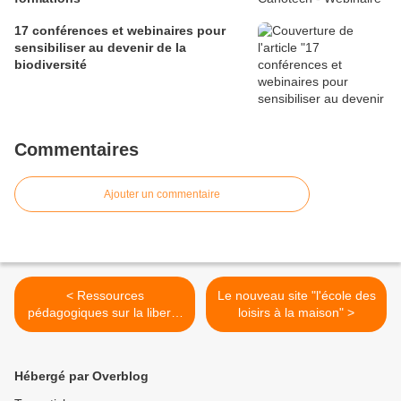
17 conférences et webinaires pour
sensibiliser au devenir de la
biodiversité
Commentaires
Ajouter un commentaire
< Ressources
Le nouveau site "l'école des
pédagogiques sur la liberté
loisirs à la maison" >
d'expression
Hébergé par Overblog