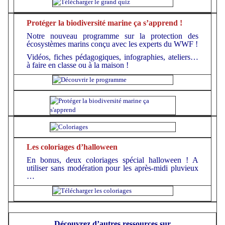
Protéger la biodiversité marine ça s’apprend !
Notre nouveau programme sur la protection des
écosystèmes marins conçu avec les experts du WWF !
Vidéos, fiches pédagogiques, infographies, ateliers…
à faire en classe ou à la maison !
Les coloriages d’halloween
En bonus, deux coloriages spécial halloween ! A
utiliser sans modération pour les après-midi pluvieux
…
Découvrez d’autres ressources sur