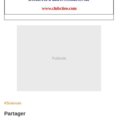
www.clubciteo.com
Publicité
#Sciences
Partager