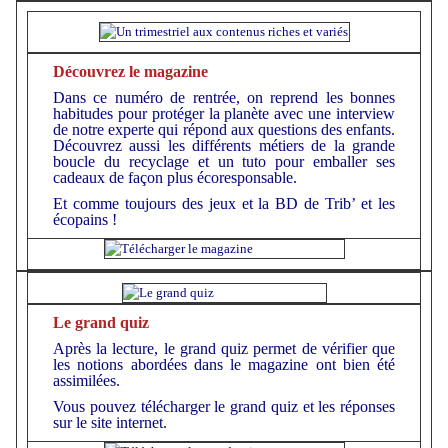
Découvrez le magazine
Dans ce numéro de rentrée, on reprend les bonnes
habitudes pour protéger la planète avec une interview
de notre experte qui répond aux questions des enfants.
Découvrez aussi les différents métiers de la grande
boucle du recyclage et un tuto pour emballer ses
cadeaux de façon plus écoresponsable.
Et comme toujours des jeux et la BD de Trib’ et les
écopains !
Le grand quiz
Après la lecture, le grand quiz permet de vérifier que
les notions abordées dans le magazine ont bien été
assimilées.
Vous pouvez télécharger le grand quiz et les réponses
sur le site internet.