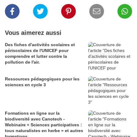
Vous aimerez aussi
Des fiches d'activités scolaires et
périscolaires de l'UNICEF pour
comprendre et lutter contre la
pollution de l'air.
Ressources pédagogiques pour les
sciences en cycle 3
Formations en ligne sur la
biodiversité avec Canotech -
Webinaire « Sciences participatives :
tous naturalistes en herbe » et autres
formations