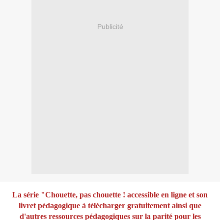
Publicité
La série "Chouette, pas chouette ! accessible en ligne
et son
livret pédagogique à télécharger gratuitement ainsi que
d'autres ressources pédagogiques sur la parité
pour les