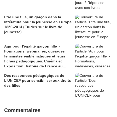
Être une fille, un garçon dans la
littérature pour la jeunesse en Europe
1850-2014 (Etudes sur le livre de
jeunesse)
Agir pour l'égalité garçon fille -
Formations, webinaires, ouvrages
féministes emblématiques et leurs
fiches pédagogiques. Cinéma et
Exposition Histoire de France au
féminin
Des ressources pédagogiques de
L'UNICEF pour sensibiliser aux droits
des filles
Commentaires