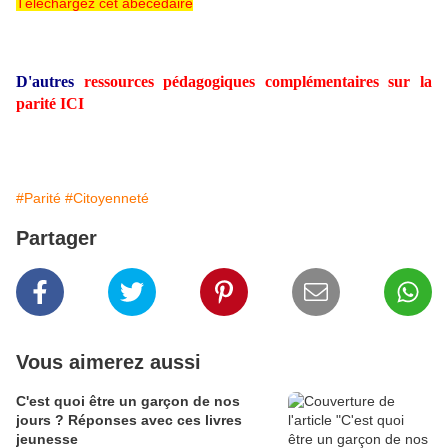
Téléchargez cet abécédaire
D'autres
ressources pédagogiques complémentaires sur la
parité ICI
#Parité
#Citoyenneté
Partager
Vous aimerez aussi
C'est quoi être un garçon de nos
jours ? Réponses avec ces livres
jeunesse