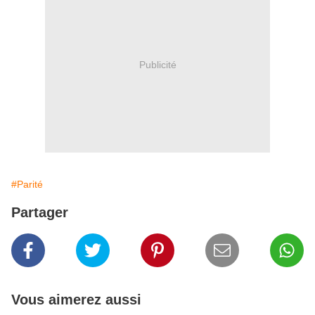
Publicité
#Parité
Partager
Vous aimerez aussi