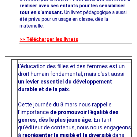
réaliser avec ses enfants pour les sensibiliser
tout en s'amusant.
Un livret pédagogique a aussi
été prévu pour un usage en classe, dès la
maternelle.
>> Télécharger les livrets
L'éducation des filles et des femmes est un
droit humain fondamental, mais c'est aussi
un
levier essentiel du développement
durable et de la paix
.
Cette journée du 8 mars nous rappelle
l'importance
de promouvoir l'égalité des
genres, dès
le plus jeune âge.
En tant
qu'éditeur de contenus, nous nous engageons
à
représenter la mixité et la diversité
dans