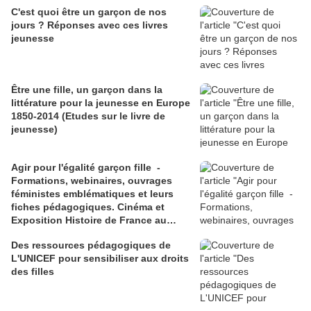
C'est quoi être un garçon de nos
jours ? Réponses avec ces livres
jeunesse
Être une fille, un garçon dans la
littérature pour la jeunesse en Europe
1850-2014 (Etudes sur le livre de
jeunesse)
Agir pour l'égalité garçon fille -
Formations, webinaires, ouvrages
féministes emblématiques et leurs
fiches pédagogiques. Cinéma et
Exposition Histoire de France au
féminin
Des ressources pédagogiques de
L'UNICEF pour sensibiliser aux droits
des filles