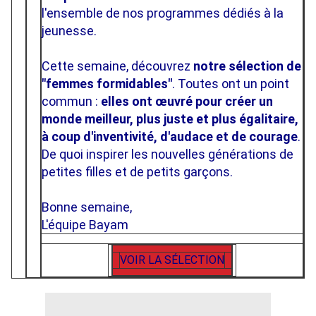
l'ensemble de nos programmes dédiés à la
jeunesse.
Cette semaine, découvrez
notre sélection de
"femmes formidables"
. Toutes ont un point
commun :
elles ont œuvré pour créer un
monde meilleur, plus juste et plus égalitaire,
à coup d'inventivité, d'audace et de courage
.
De quoi inspirer les nouvelles générations de
petites filles et de petits garçons.
Bonne semaine,
L'équipe Bayam
VOIR LA SÉLECTION