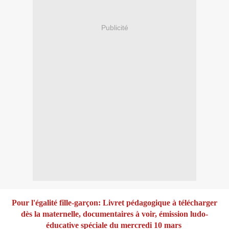
Publicité
Pour l'égalité fille-garçon: Livret pédagogique à télécharger
dès la maternelle, documentaires à voir, émission ludo-
éducative spéciale du mercredi 10 mars