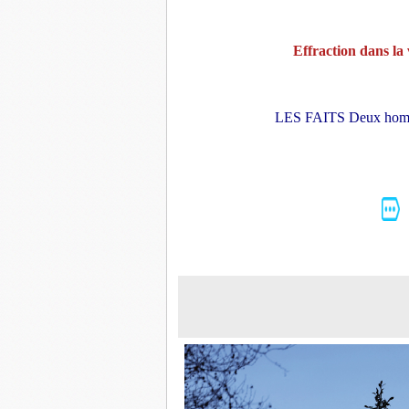
Effraction dans la
LES FAITS Deux hommes