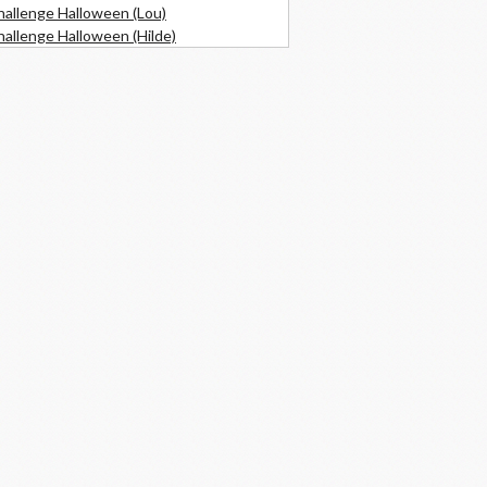
hallenge Halloween (Lou)
allenge Halloween (Hilde)