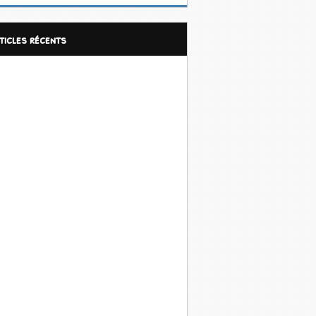
rticles récents