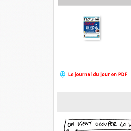
Le journal du jour en PDF