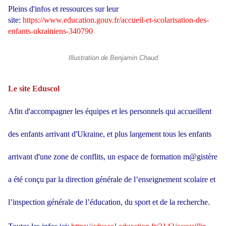
Pleins d'infos et ressources sur leur
site:
https://www.education.gouv.fr/accueil-et-scolarisation-des-
enfants-ukrainiens-340790
Illustration de Benjamin Chaud
Le site Eduscol
Afin d'accompagner les équipes et les personnels qui accueillent
des enfants arrivant d'Ukraine, et plus largement tous les enfants
arrivant d'une zone de conflits, un espace de formation m@gistère
a été conçu par la direction générale de l’enseignement scolaire et
l’inspection générale de l’éducation, du sport et de la recherche.