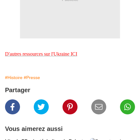
D'autres ressources sur l'Ukraine ICI
#Histoire
#Presse
Partager
Vous aimerez aussi