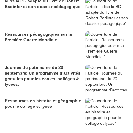
Idiss la BD adapté du livre de Robert
Badinter et son dossier pédagogique
Ressources pédagogiques sur la
Première Guerre Mondiale
Journée du patrimoine du 20
septembre: Un programme d'activités
gratuites pour les écoles, collèges &
lycées.
Ressources en histoire et géographie
pour le collège et lycée