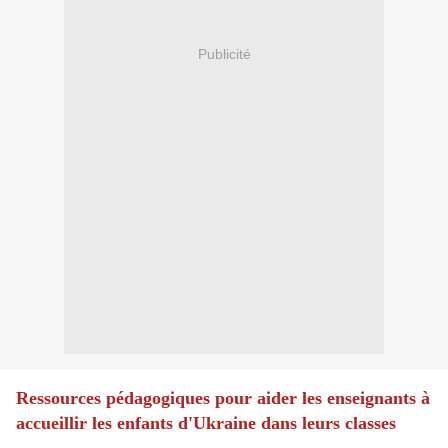
Publicité
Ressources pédagogiques pour aider les enseignants à
accueillir les enfants d'Ukraine dans leurs classes