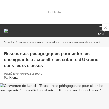
Publicité
MENU
Accueil
» Ressources pédagogiques pour aider les enseignants à accueillir les enfants d'Ukraine dans leurs classes
Ressources pédagogiques pour aider les
enseignants à accueillir les enfants d'Ukraine
dans leurs classes
Publié le 04/04/2022 à 20:40
Par
Kiona