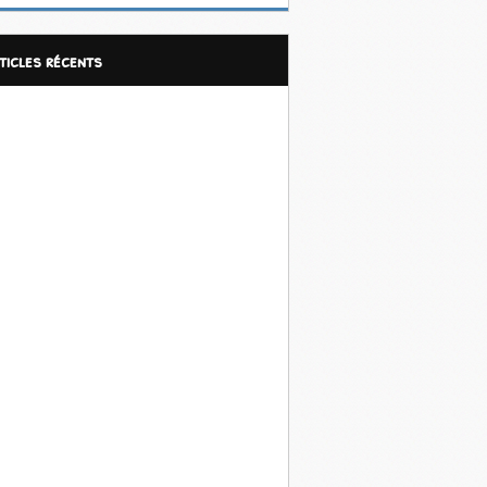
rticles récents