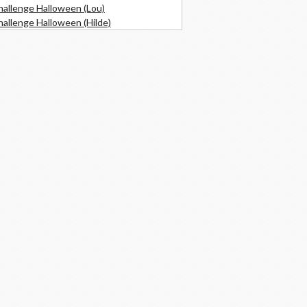
hallenge Halloween (Lou)
allenge Halloween (Hilde)