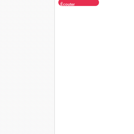
Écouter