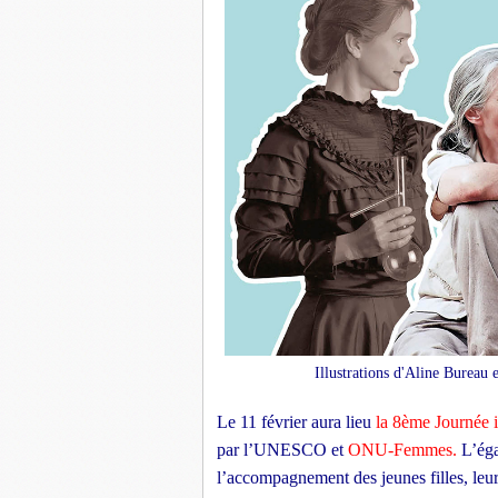
Illustrations d'Aline Bureau
Le 11 février aura lieu
la 8ème Journée i
par l’UNESCO et
ONU-Femmes
.
L’éga
l’accompagnement des jeunes filles, leur 