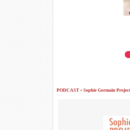
PODCAST • Sophie Germain Projec