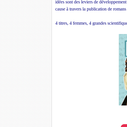
idées sont des leviers de développement e
cause à travers la publication de roman
4 titres, 4 femmes, 4 grandes scientifiq