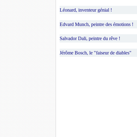
Léonard, inventeur génial !
Edvard Munch, peintre des émotions !
Salvador Dali, peintre du rêve !
Jérôme Bosch, le "faiseur de diables"