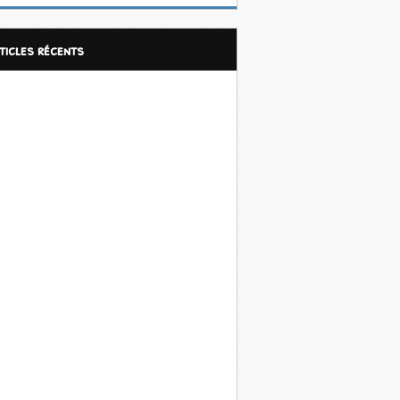
rticles récents