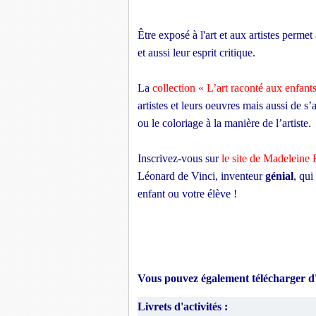
Être exposé à l'art et aux artistes permet
et aussi leur esprit critique.
La
collection « L’art raconté aux enfant
artistes et leurs oeuvres mais aussi de 
ou le coloriage à la manière de l’artiste.
Inscrivez-vous sur
le site de Madeleine 
Léonard de Vinci, inventeur
génial
, qui
enfant ou votre élève !
Vous pouvez également télécharger d'a
Livrets d'activités :