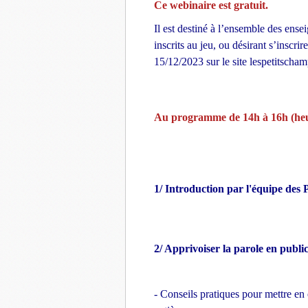
Ce webinaire est gratuit.
Il est destiné à l’ensemble des en
inscrits au jeu, ou désirant s’inscri
15/12/2023 sur le site lespetitscham
Au programme de 14h à 16h (heur
1/ Introduction par l'équipe des 
2/ Apprivoiser la parole en publi
- Conseils pratiques pour mettre en 