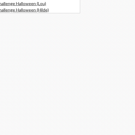
hallenge Halloween (Lou)
allenge Halloween (Hilde)