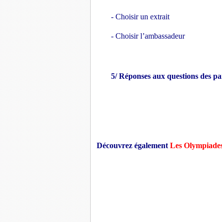
- Choisir un extrait
- Choisir l’ambassadeur
5/ Réponses aux questions des pa
Découvrez également
Les Olympiades 