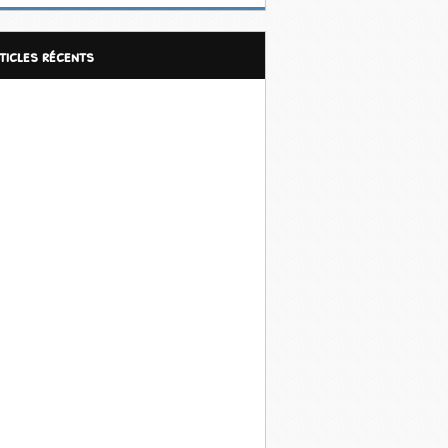
rticles récents