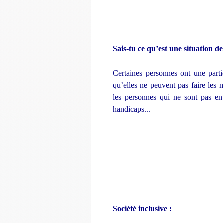
Sais-tu ce qu’est une situation d
Certaines personnes ont une parti
qu’elles ne peuvent pas faire les 
les personnes qui ne sont pas en 
handicaps...
Société inclusive :