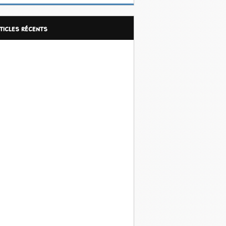
rticles récents