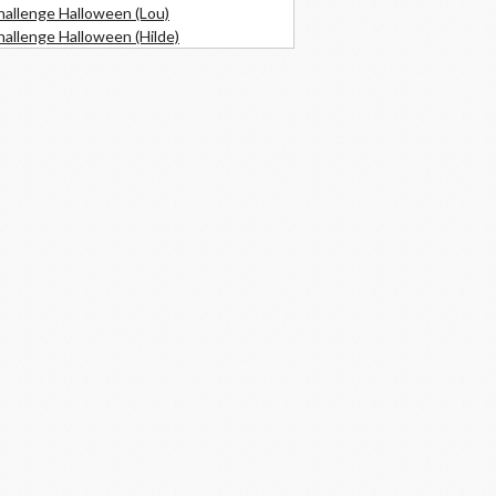
hallenge Halloween (Lou)
allenge Halloween (Hilde)