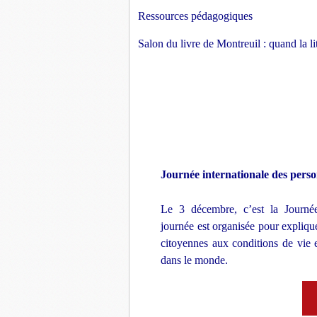
Ressources pédagogiques
Salon du livre de Montreuil : quand la li
Journée internationale des pers
Le 3 décembre, c’est la Journée
journée est organisée pour expliquer
citoyennes aux conditions de vie e
dans le monde.