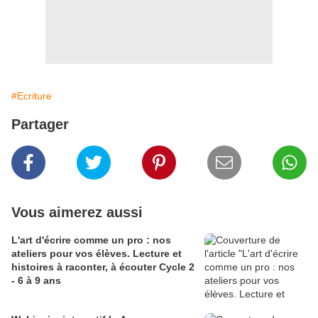
#Ecriture
Partager
Vous aimerez aussi
L'art d'écrire comme un pro : nos
ateliers pour vos élèves. Lecture et
histoires à raconter, à écouter Cycle 2
- 6 à 9 ans