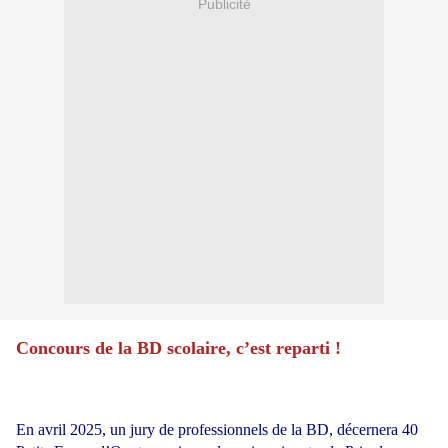
Publicité
Concours de la BD scolaire, c’est reparti !
En avril 2025, un jury de professionnels de la BD, décernera 40