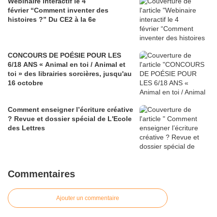
Webinaire interactif le 4
février “Comment inventer des
histoires ?” Du CE2 à la 6e
CONCOURS DE POÉSIE POUR LES
6/18 ANS « Animal en toi / Animal et
toi » des librairies sorcières, jusqu'au
16 octobre
Comment enseigner l’écriture créative
? Revue et dossier spécial de L'Ecole
des Lettres
Commentaires
Ajouter un commentaire