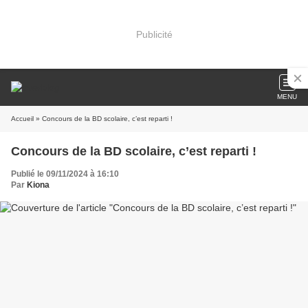
Publicité
MENU
Accueil
» Concours de la BD scolaire, c’est reparti !
Concours de la BD scolaire, c’est reparti !
Publié le 09/11/2024 à 16:10
Par
Kiona