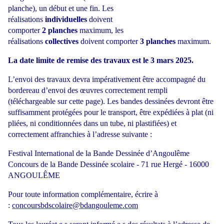
planche), un début et une fin. Les
réalisations
individuelles
doivent
comporter
2
planches
maximum, les
réalisations
collectives
doivent comporter
3 planches
maximum.
La date limite de remise des travaux est le 3 mars 2025.
L’envoi des travaux devra impérativement être accompagné du
bordereau d’envoi des œuvres correctement rempli
(téléchargeable sur cette page). Les bandes dessinées devront être
suffisamment protégées pour le transport, être expédiées à plat (ni
pliées, ni conditionnées dans un tube, ni plastifiées) et
correctement affranchies à l’adresse suivante :
Festival International de la Bande Dessinée d’Angoulême
Concours de la Bande Dessinée scolaire - 71 rue Hergé - 16000
ANGOULÊME
Pour toute information complémentaire, écrire à
:
concoursbdscolaire@bdangouleme.com