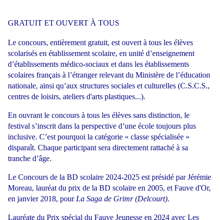
GRATUIT ET OUVERT À TOUS
Le concours, entièrement gratuit, est ouvert à tous les élèves
scolarisés en établissement scolaire, en unité d’enseignement
d’établissements médico-sociaux et dans les établissements
scolaires français à l’étranger relevant du Ministère de l’éducation
nationale, ainsi qu’aux structures sociales et culturelles (C.S.C.S.,
centres de loisirs, ateliers d'arts plastiques...).
En ouvrant le concours à tous les élèves sans distinction, le
festival s’inscrit dans la perspective d’une école toujours plus
inclusive. C’est pourquoi la catégorie « classe spécialisée »
disparaît. Chaque participant sera directement rattaché à sa
tranche d’âge.
Le Concours de la BD scolaire 2024-2025 est présidé par Jérémie
Moreau, lauréat du prix de la BD scolaire en 2005, et Fauve d'Or,
en janvier 2018, pour
La Saga de Grimr (Delcourt)
.
Lauréate du Prix spécial du Fauve Jeunesse en 2024 avec Les