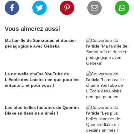
Vous aimerez aussi
Ma famille de Samouraïs et dossier
pédagogique avec Gebeka
La nouvelle chaîne YouTube de
L'Ecole des Loisirs rien que pour les
enfants… et pour vous !
Les plus belles histoires de Quentin
Blake en dessins animés !