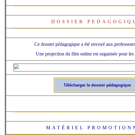
DOSSIER PEDAGOGIQ
Ce dossier pédagogique a été envoyé aux professeur
Une projection du film online est organisée pour les
Télécharger le dossier pédagogique
MATÉRIEL PROMOTION