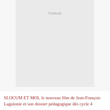
Publicité
SLOCUM ET MOI, le nouveau film de Jean-François
Laguionie et son dossier pédagogique dès cycle 4