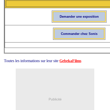
Demander une exposition
Commander chez Sonis
Toutes les informations sur leur site
GebekaFilms
Publicité