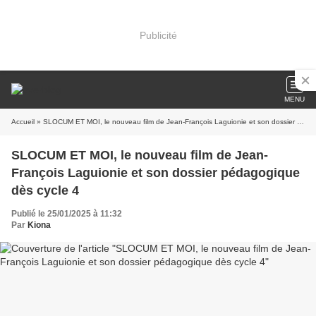
Publicité
MENU
Accueil
» SLOCUM ET MOI, le nouveau film de Jean-François Laguionie et son dossier pédagogique dès cycle 4
SLOCUM ET MOI, le nouveau film de Jean-
François Laguionie et son dossier pédagogique
dès cycle 4
Publié le 25/01/2025 à 11:32
Par
Kiona