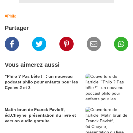
#Philo
Partager
Vous aimerez aussi
“Philo ? Pas bête !” : un nouveau
podcast philo pour enfants pour les
Cycles 2 et 3
Matin brun de Franck Pavloff,
éd.Cheyne, présentation du livre et
version audio gratuite