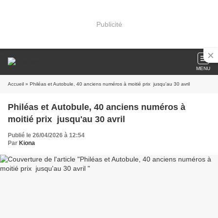
Publicité
MENU
Accueil
» Philéas et Autobule, 40 anciens numéros à moitié prix jusqu'au 30 avril
Philéas et Autobule, 40 anciens numéros à
moitié prix jusqu'au 30 avril
Publié le 26/04/2026 à 12:54
Par
Kiona