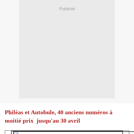
Publicité
Philéas et Autobule, 40 anciens numéros à
moitié prix jusqu'au 30 avril