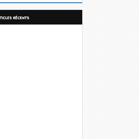
rticles récents