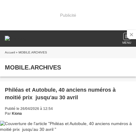
Publicité
MENU
Accueil
» MOBILE.ARCHIVES
MOBILE.ARCHIVES
Philéas et Autobule, 40 anciens numéros à
moitié prix jusqu'au 30 avril
Publié le 26/04/2026 à 12:54
Par
Kiona