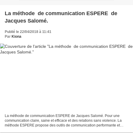
La méthode de communication ESPERE de
Jacques Salomé.
Publié le 22/04/2018 à 11:41
Par
Kiona
La méthode de communication ESPERE de Jacques Salomé. Pour une
communication claire, saine et efficace et des relations sans violence. La
méthode ESPERE propose des outils de communication performante et
opérationnelle pour mieux vivre ses relations personnelles...