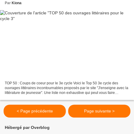
Par
Kiona
TOP 50 : Coups de coeur pour le 3e cycle Voici le Top 50 3e cycle des
ouvrages littéraires incontournables proposés par le site "J'enseigne avec la
littérature de jeunesse". Une liste non exhaustive qui peut vous faire
découvrir d'autres ouvrages...
< Page précédente
Page suivante >
Hébergé par Overblog