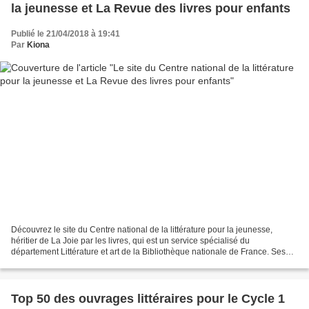
la jeunesse et La Revue des livres pour enfants
Publié le 21/04/2018 à 19:41
Par
Kiona
Découvrez le site du Centre national de la littérature pour la jeunesse,
héritier de La Joie par les livres, qui est un service spécialisé du
département Littérature et art de la Bibliothèque nationale de France. Ses
missions Encourager l'accès des enfants...
Top 50 des ouvrages littéraires pour le Cycle 1