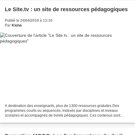
Le Site.tv : un site de ressources pédagogiques
Publié le 24/04/2018 à 13:10
Par
Kiona
A destination des enseignants, plus de 1300 ressources gratuites Des
programmes courts ou séquencés, indexés par disciplines et niveaux
scolaires et accompagnés de livrets pédagogiques. Ces contenus sont
accessibles en streaming et téléchargement pour...