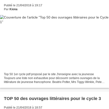
Publié le 21/04/2018 à 19:17
Par
Kiona
Top 50 1er cycle pdf proposé par le site J'enseigne avec la jeunesse
Toujours une liste non exhaustive pour découvrir certains ouvrages de la
littérature de jeunesse francophone. Beatrix Potter, Mrs Tiggy-Winkle, Peter
Rabbit
TOP 50 des ouvrages littéraires pour le cycle 3
Publié le 21/04/2018 à 18:57