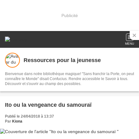
Publicité
MENU
Ressources pour la jeunesse
Bienvenue dans notre bibliothèque magique! "Sans franchir la Porte, on peut
connaître le Monde" disait Confucius. Rendre accessible le Savoir à tous.
Découvrir et s'ouvrir au champ des possibles.
Ito ou la vengeance du samouraï
Publié le 24/04/2018 à 13:37
Par
Kiona