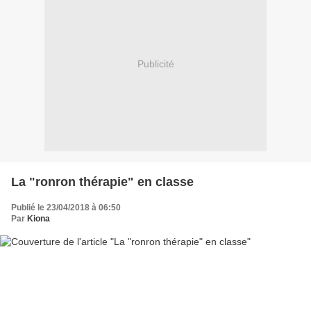
Publicité
La "ronron thérapie" en classe
Publié le 23/04/2018 à 06:50
Par
Kiona