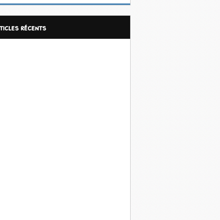
rticles récents