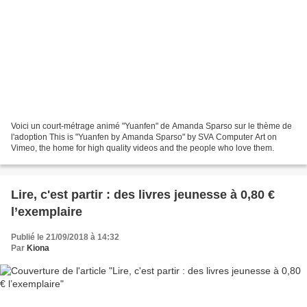
Voici un court-métrage animé "Yuanfen" de Amanda Sparso sur le thème de
l'adoption This is "Yuanfen by Amanda Sparso" by SVA Computer Art on
Vimeo, the home for high quality videos and the people who love them.
Lire, c'est partir : des livres jeunesse à 0,80 €
l’exemplaire
Publié le 21/09/2018 à 14:32
Par
Kiona