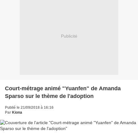
Publicité
Court-métrage animé "Yuanfen" de Amanda
Sparso sur le thème de l'adoption
Publié le 21/09/2018 à 16:16
Par
Kiona