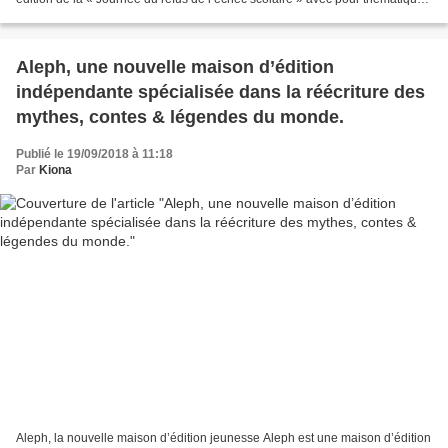
l’orientation. « Decod’actu...
Aleph, une nouvelle maison d’édition
indépendante spécialisée dans la réécriture des
mythes, contes & légendes du monde.
Publié le 19/09/2018 à 11:18
Par
Kiona
Aleph, la nouvelle maison d’édition jeunesse Aleph est une maison d’édition