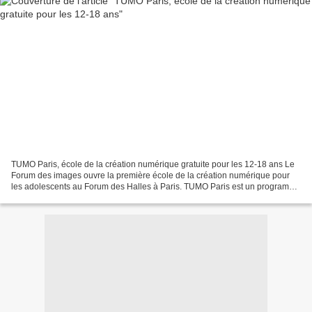
TUMO Paris, école de la création numérique gratuite pour les 12-18 ans Le
Forum des images ouvre la première école de la création numérique pour
les adolescents au Forum des Halles à Paris. TUMO Paris est un programme
pédagogique extrascolaire innovant...