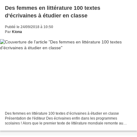
Des femmes en littérature 100 textes
d’écrivaines à étudier en classe
Publié le 24/09/2018 à 10:50
Par
Kiona
Des femmes en littérature 100 textes d’écrivaines à étudier en classe
Présentation de l'éditeur Des écrivaines enfin dans les programmes
scolaires ! Alors que le premier texte de littérature mondiale remonte au
XXIIIe siècle avant notre ère et est attribué...