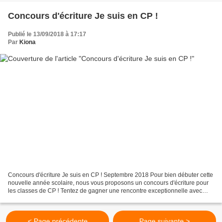
Concours d'écriture Je suis en CP !
Publié le 13/09/2018 à 17:17
Par
Kiona
Concours d'écriture Je suis en CP ! Septembre 2018 Pour bien débuter cette
nouvelle année scolaire, nous vous proposons un concours d'écriture pour
les classes de CP ! Tentez de gagner une rencontre exceptionnelle avec
Magdalena, l'auteur de la série...
< Page précédente
Page suivante >