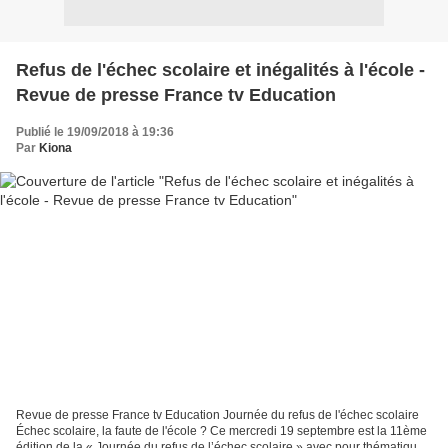
Refus de l'échec scolaire et inégalités à l'école -
Revue de presse France tv Education
Publié le 19/09/2018 à 19:36
Par
Kiona
Revue de presse France tv Education Journée du refus de l'échec scolaire
Échec scolaire, la faute de l'école ? Ce mercredi 19 septembre est la 11ème
édition de la « Journée du refus de l’échec scolaire » avec pour thématique