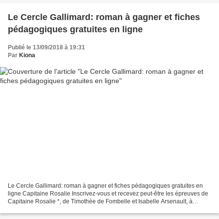
Le Cercle Gallimard: roman à gagner et fiches
pédagogiques gratuites en ligne
Publié le 13/09/2018 à 19:31
Par
Kiona
Le Cercle Gallimard: roman à gagner et fiches pédagogiques gratuites en
ligne Capitaine Rosalie Inscrivez-vous et recevez peut-être les épreuves de
Capitaine Rosalie *, de Timothée de Fombelle et Isabelle Arsenault, à
paraître le 4 octobre 2018 ! Résumé...