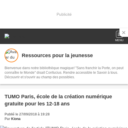
Publicité
MENU
Ressources pour la jeunesse
Bienvenue dans notre bibliothèque magique! "Sans franchir la Porte, on peut
connaître le Monde" disait Confucius. Rendre accessible le Savoir à tous.
Découvrir et s'ouvrir au champ des possibles.
TUMO Paris, école de la création numérique
gratuite pour les 12-18 ans
Publié le 27/09/2018 à 19:28
Par
Kiona