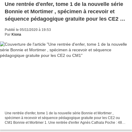
Une rentrée d'enfer, tome 1 de la nouvelle série
Bonnie et Mortimer , spécimen à recevoir et
séquence pédagogique gratuite pour les CE2 ou
CM1
Publié le 05/11/2020 à 19:53
Par
Kiona
Une rentrée d'enfer, tome 1 de la nouvelle série Bonnie et Mortimer ,
spécimen à recevoir et séquence pédagogique gratuite pour les CE2 ou
CM1 Bonnie et Mortimer 1. Une rentrée d'enfer Agnès Cathala Poche : 48
pages Éditeur : Gallimard Jeunesse (20 août...