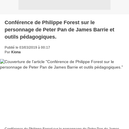
Conférence de Philippe Forest sur le
personnage de Peter Pan de James Barrie et
outils pédagogiques.
Publié le 03/03/2019 à 00:17
Par
Kiona