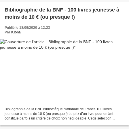
Bibliographie de la BNF - 100 livres jeunesse à
moins de 10 € (ou presque !)
Publié le 18/09/2020 à 12:23
Par
Kiona
Bibliographie de la BNF Bibliothèque Nationale de France 100 livres
jeunesse à moins de 10 € (ou presque !) Le prix d’un livre pour enfant
constitue parfois un critère de choix non négligeable. Cette sélection
propose 100 titres parus ces dernières années...