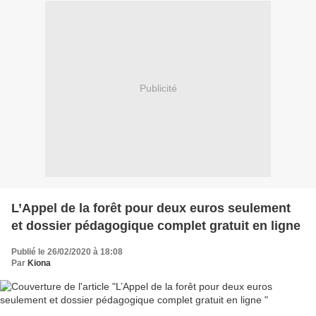
Publicité
L’Appel de la forêt pour deux euros seulement
et dossier pédagogique complet gratuit en ligne
Publié le 26/02/2020 à 18:08
Par
Kiona