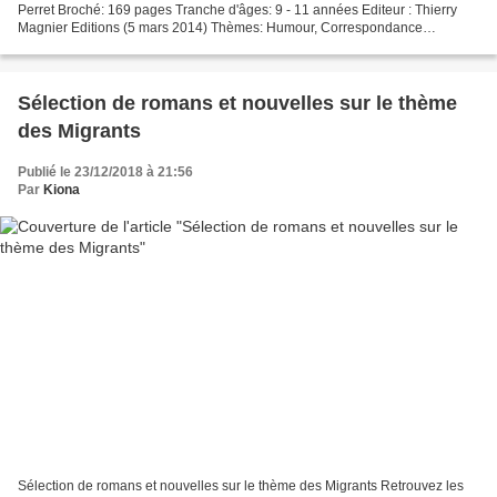
Perret Broché: 169 pages Tranche d'âges: 9 - 11 années Editeur : Thierry
Magnier Editions (5 mars 2014) Thèmes: Humour, Correspondance
Présentation de l'éditeur Un chien chien...
Sélection de romans et nouvelles sur le thème
des Migrants
Publié le 23/12/2018 à 21:56
Par
Kiona
Sélection de romans et nouvelles sur le thème des Migrants Retrouvez les