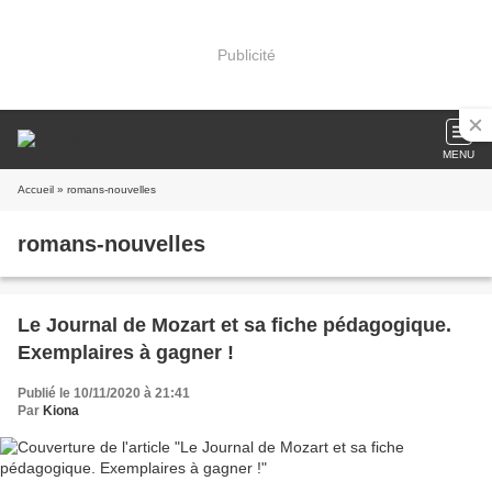
Publicité
MENU
Accueil
» romans-nouvelles
romans-nouvelles
Le Journal de Mozart et sa fiche pédagogique.
Exemplaires à gagner !
Publié le 10/11/2020 à 21:41
Par
Kiona