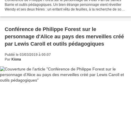
Conférence de Philippe Forest sur le personnage de Peter Pan de James
Barrie et outils pédagogiques. Un bien étrange personnage vient réveiller
Wendy et ses deux frères : un enfant vêtu de feuilles, à la recherche de son
ombre. Qui est-il et d'où vient-il...
Conférence de Philippe Forest sur le
personnage d'Alice au pays des merveilles créé
par Lewis Caroll et outils pédagogiques
Publié le 03/03/2019 à 00:07
Par
Kiona