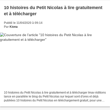
10 histoires du Petit Nicolas à lire gratuitement
et à télécharger
Publié le 11/04/2020 à 09:14
Par
Kiona
10 histoires du Petit Nicolas à lire gratuitement et à télécharger Imav éditions
lance en parallèle le blog du Petit Nicolas sur lequel sont d'ores et déjà
publiées 10 histoires du Petit Nicolas en téléchargement gratuit, pour une
lecture sur tablette...