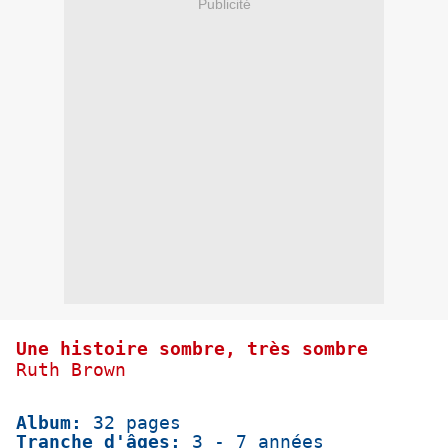
Publicité
Une histoire sombre, très sombre
Ruth Brown
Album:
32 pages
Tranche d'âges:
3 - 7 années