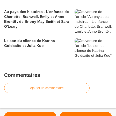
Au pays des histoires - L'enfance de
Charlotte, Branwell, Emily et Anne
Brontë , de Briony May Smith et Sara
O'Leary
Le son du silence de Katrina
Goldsaito et Julia Kuo
Commentaires
Ajouter un commentaire