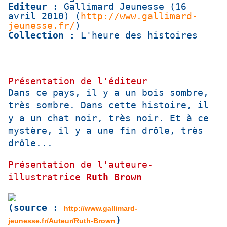
Editeur :
Gallimard Jeunesse (16
avril 2010) (
http://www.gallimard-
jeunesse.fr/
)
Collection :
L'heure des histoires
Présentation de l'éditeur
Dans ce pays, il y a un bois sombre,
très sombre. Dans cette histoire, il
y a un chat noir, très noir. Et à ce
mystère, il y a une fin drôle, très
drôle...
Présentation de l'auteure-
illustratrice
Ruth Brown
(source :
http://www.gallimard-
)
jeunesse.fr/Auteur/Ruth-Brown