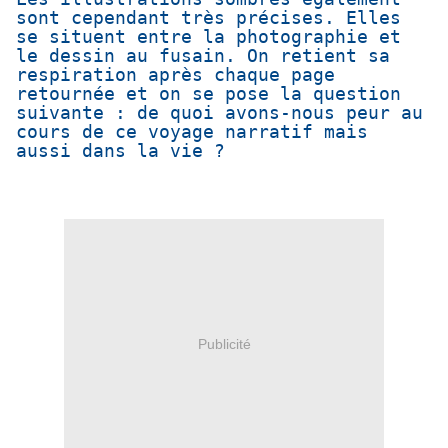
sont cependant très précises. Elles
se situent entre la photographie et
le dessin au fusain. On retient sa
respiration après chaque page
retournée et on se pose la question
suivante : de quoi avons-nous peur au
cours de ce voyage narratif mais
aussi dans la vie ?
Publicité