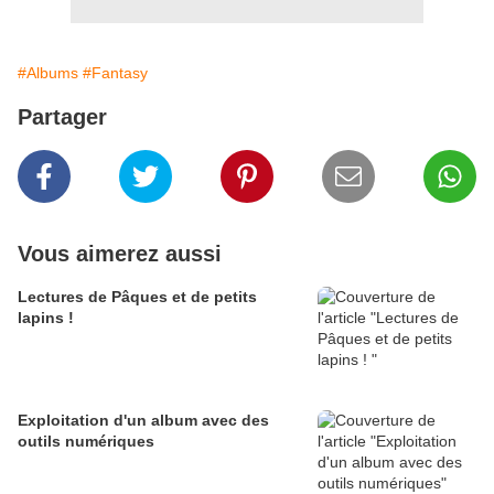
#Albums
#Fantasy
Partager
Vous aimerez aussi
Lectures de Pâques et de petits
lapins !
Exploitation d'un album avec des
outils numériques