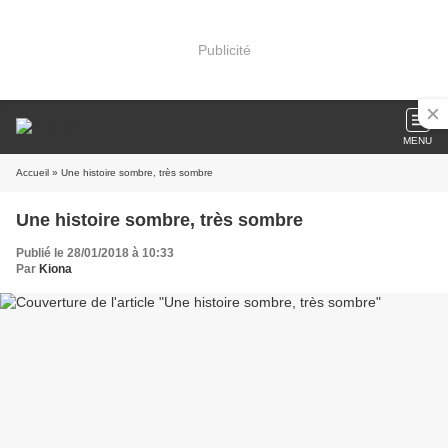
Publicité
MENU
Accueil
» Une histoire sombre, très sombre
Une histoire sombre, très sombre
Publié le 28/01/2018 à 10:33
Par
Kiona