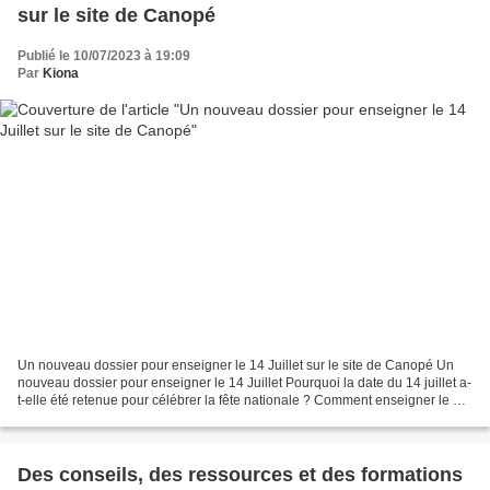
sur le site de Canopé
Publié le 10/07/2023 à 19:09
Par
Kiona
Un nouveau dossier pour enseigner le 14 Juillet sur le site de Canopé Un
nouveau dossier pour enseigner le 14 Juillet Pourquoi la date du 14 juillet a-
t-elle été retenue pour célébrer la fête nationale ? Comment enseigner le 14
Juillet ? Un nouveau dossier...
Des conseils, des ressources et des formations