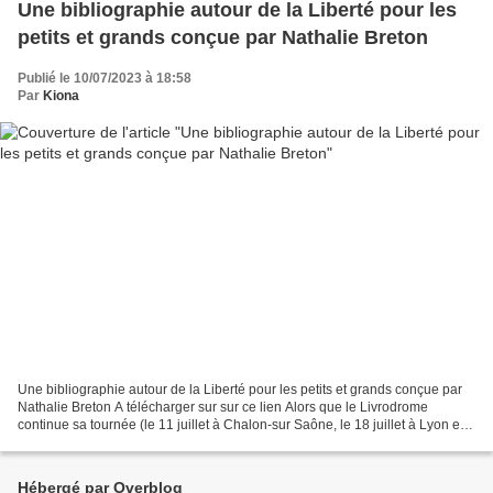
Une bibliographie autour de la Liberté pour les
petits et grands conçue par Nathalie Breton
Publié le 10/07/2023 à 18:58
Par
Kiona
Une bibliographie autour de la Liberté pour les petits et grands conçue par
Nathalie Breton A télécharger sur sur ce lien Alors que le Livrodrome
continue sa tournée (le 11 juillet à Chalon-sur Saône, le 18 juillet à Lyon et
le 21 juillet à Marseille),...
Hébergé par Overblog