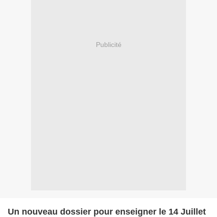
Publicité
Un nouveau dossier pour enseigner le 14 Juillet