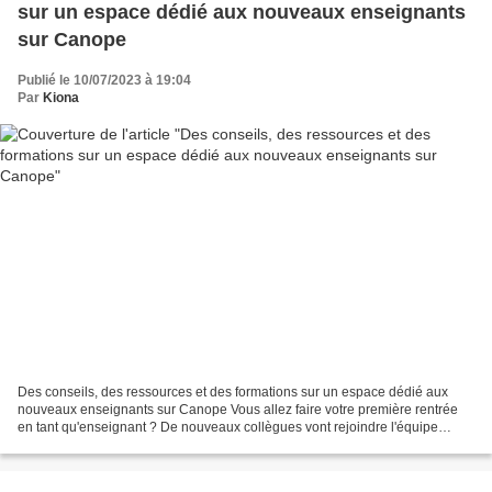
sur un espace dédié aux nouveaux enseignants
sur Canope
Publié le 10/07/2023 à 19:04
Par
Kiona
Des conseils, des ressources et des formations sur un espace dédié aux
nouveaux enseignants sur Canope Vous allez faire votre première rentrée
en tant qu'enseignant ? De nouveaux collègues vont rejoindre l'équipe
pédagogique de votre établissement en...