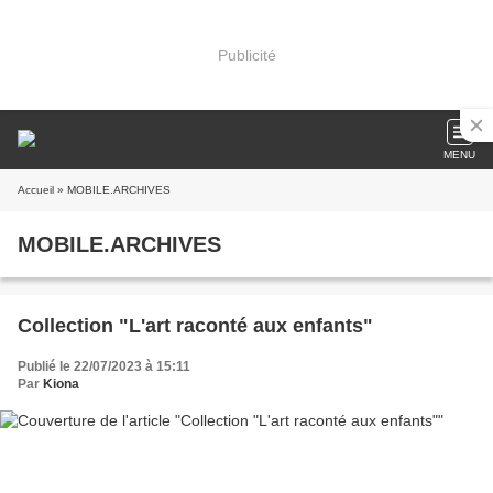
Publicité
MENU
Accueil
» MOBILE.ARCHIVES
MOBILE.ARCHIVES
Collection "L'art raconté aux enfants"
Publié le 22/07/2023 à 15:11
Par
Kiona