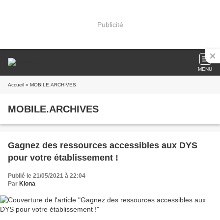
Publicité
MENU
Accueil
» MOBILE.ARCHIVES
MOBILE.ARCHIVES
Gagnez des ressources accessibles aux DYS
pour votre établissement !
Publié le 21/05/2021 à 22:04
Par
Kiona