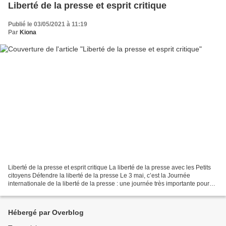
Liberté de la presse et esprit critique
Publié le 03/05/2021 à 11:19
Par
Kiona
Liberté de la presse et esprit critique La liberté de la presse avec les Petits
citoyens Défendre la liberté de la presse Le 3 mai, c’est la Journée
internationale de la liberté de la presse : une journée très importante pour
les journalistes et les citoyens....
Hébergé par Overblog