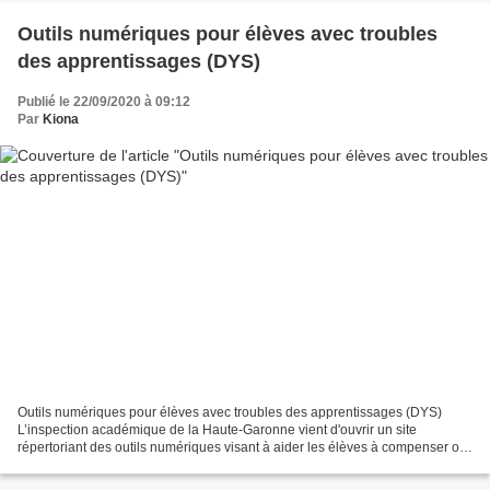
Outils numériques pour élèves avec troubles
des apprentissages (DYS)
Publié le 22/09/2020 à 09:12
Par
Kiona
Outils numériques pour élèves avec troubles des apprentissages (DYS)
L’inspection académique de la Haute-Garonne vient d'ouvrir un site
répertoriant des outils numériques visant à aider les élèves à compenser ou
remédier des difficultés d’apprentissage....