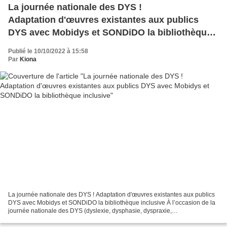
La journée nationale des DYS !
Adaptation d'œuvres existantes aux publics
DYS avec Mobidys et SONDiDO la bibliothèque
inclusive
Publié le 10/10/2022 à 15:58
Par
Kiona
La journée nationale des DYS ! Adaptation d'œuvres existantes aux publics
DYS avec Mobidys et SONDiDO la bibliothèque inclusive À l’occasion de la
journée nationale des DYS (dyslexie, dysphasie, dyspraxie,
dysorthographie, dysgraphie et dyscalculie) le...