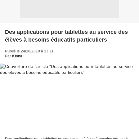
Des applications pour tablettes au service des
élèves à besoins éducatifs particuliers
Publié le 24/10/2019 à 13:11
Par
Kiona