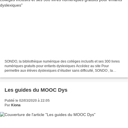
SONDO, la bibliothèque numérique des collèges inclusifs et ses 300 livres
numériques gratuits pour enfants dyslexiques Accédez au site Pour
permettre aux élèves dyslexiques d’étudier sans difficulté, SONDO , la
bibliothèque numérique inclusive des collèges,...
Les guides du MOOC Dys
Publié le 02/03/2020 à 22:05
Par
Kiona