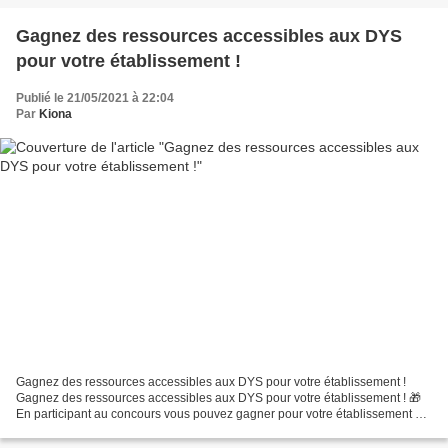
Gagnez des ressources accessibles aux DYS
pour votre établissement !
Publié le 21/05/2021 à 22:04
Par
Kiona
Gagnez des ressources accessibles aux DYS pour votre établissement !
Gagnez des ressources accessibles aux DYS pour votre établissement ! 🎁
En participant au concours vous pouvez gagner pour votre établissement 3
ressources adaptées aux DYS : un IRIScan...