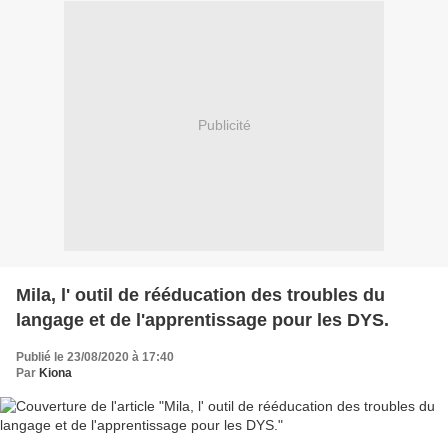
Publicité
Mila, l' outil de rééducation des troubles du
langage et de l'apprentissage pour les DYS.
Publié le 23/08/2020 à 17:40
Par
Kiona