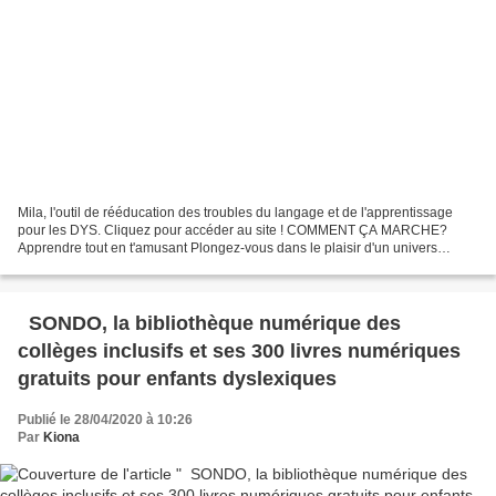
Mila, l'outil de rééducation des troubles du langage et de l'apprentissage
pour les DYS. Cliquez pour accéder au site ! COMMENT ÇA MARCHE?
Apprendre tout en t'amusant Plongez-vous dans le plaisir d'un univers
fantastique et avancez au fil des chansons...
SONDO, la bibliothèque numérique des
collèges inclusifs et ses 300 livres numériques
gratuits pour enfants dyslexiques
Publié le 28/04/2020 à 10:26
Par
Kiona