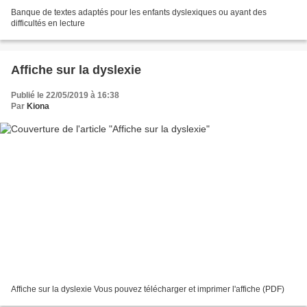
Banque de textes adaptés pour les enfants dyslexiques ou ayant des
difficultés en lecture
Affiche sur la dyslexie
Publié le 22/05/2019 à 16:38
Par
Kiona
Affiche sur la dyslexie Vous pouvez télécharger et imprimer l'affiche (PDF)