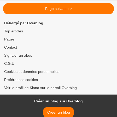
Page suivante >
Hébergé par Overblog
Top articles
Pages
Contact
Signaler un abus
C.G.U.
Cookies et données personnelles
Préférences cookies
Voir le profil de Kiona sur le portail Overblog
Créer un blog sur Overblog
Créer un blog